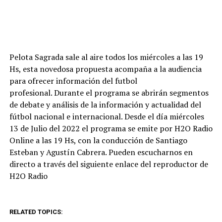
Pelota Sagrada sale al aire todos los miércoles a las 19
Hs, esta novedosa propuesta acompaña a la audiencia
para ofrecer información del futbol
profesional. Durante el programa se abrirán segmentos
de debate y análisis de la información y actualidad del
fútbol nacional e internacional. Desde el día miércoles
13 de Julio del 2022 el programa se emite por H2O Radio
Online a las 19 Hs, con la conducción de Santiago
Esteban y Agustín Cabrera. Pueden escucharnos en
directo a través del siguiente enlace del reproductor de
H2O Radio
RELATED TOPICS: