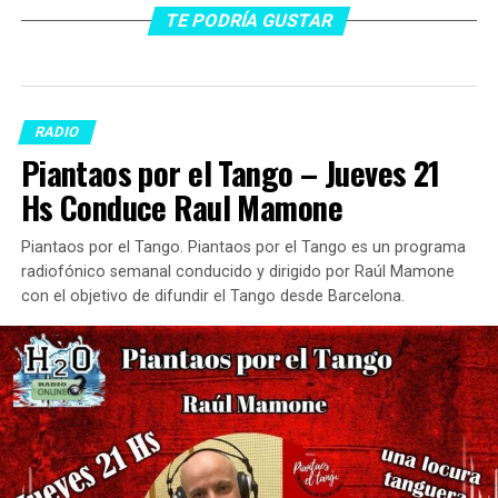
TE PODRÍA GUSTAR
RADIO
Piantaos por el Tango – Jueves 21
Hs Conduce Raul Mamone
Piantaos por el Tango. Piantaos por el Tango es un programa
radiofónico semanal conducido y dirigido por Raúl Mamone
con el objetivo de difundir el Tango desde Barcelona.