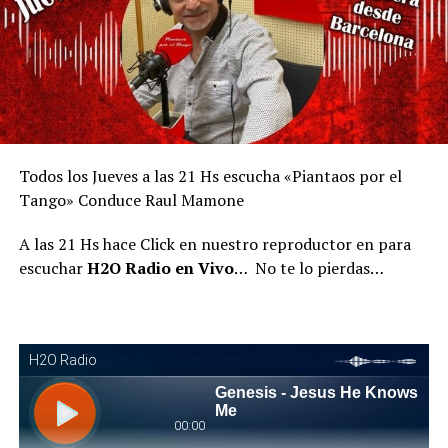
Todos los Jueves a las 21 Hs escucha «Piantaos por el
Tango» Conduce Raul Mamone
A las 21 Hs hace Click en nuestro reproductor en para
escuchar
H2O Radio en Vivo
… No te lo pierdas…