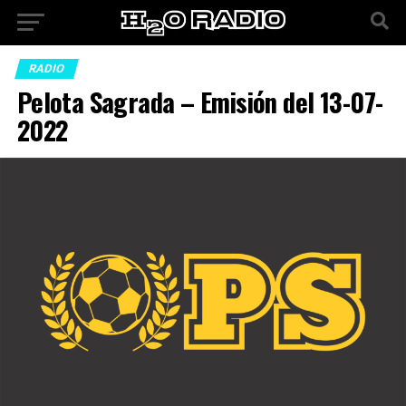
RADIO
Pelota Sagrada – Emisión del 13-07-
2022