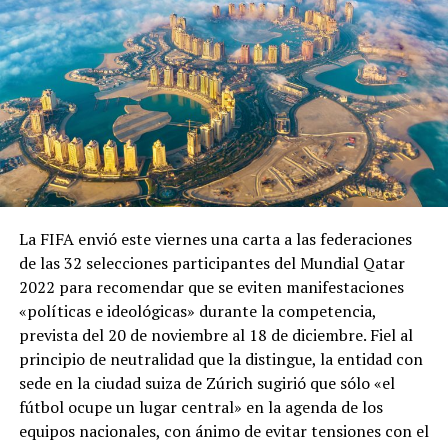
La FIFA envió este viernes una carta a las federaciones
de las 32 selecciones participantes del Mundial Qatar
2022 para recomendar que se eviten manifestaciones
«políticas e ideológicas» durante la competencia,
prevista del 20 de noviembre al 18 de diciembre. Fiel al
principio de neutralidad que la distingue, la entidad con
sede en la ciudad suiza de Zúrich sugirió que sólo «el
fútbol ocupe un lugar central» en la agenda de los
equipos nacionales, con ánimo de evitar tensiones con el