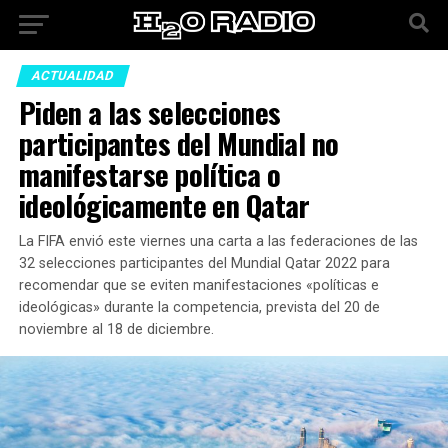
ACTUALIDAD
Piden a las selecciones
participantes del Mundial no
manifestarse política o
ideológicamente en Qatar
La FIFA envió este viernes una carta a las federaciones de las
32 selecciones participantes del Mundial Qatar 2022 para
recomendar que se eviten manifestaciones «políticas e
ideológicas» durante la competencia, prevista del 20 de
noviembre al 18 de diciembre.