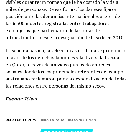
visibles durante un torneo que le ha costado la vida a
miles de personas». De esa forma, los daneses fijaron
posición ante las denuncias internacionales acerca de
las 6.500 muertes registradas entre trabajadores
extranjeros que participaron de las obras de
infraestructura desde la designación de la sede en 2010.
La semana pasada, la selección asutraliana se pronunció
a favor de los derechos laborales y la diversidad sexual
en Qatar, a través de un video publicado en redes
sociales donde los los principales referentes del equipo
australiano reclamaron por «la despenalización de todas
las relaciones entre personas del mismo sexo».
Fuente:
Télam
RELATED TOPICS:
DESTACADA
MASNOTICIAS