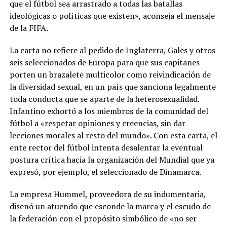
que el fútbol sea arrastrado a todas las batallas
ideológicas o políticas que existen», aconseja el mensaje
de la FIFA.
La carta no refiere al pedido de Inglaterra, Gales y otros
seis seleccionados de Europa para que sus capitanes
porten un brazalete multicolor como reivindicación de
la diversidad sexual, en un país que sanciona legalmente
toda conducta que se aparte de la heterosexualidad.
Infantino exhortó a los miembros de la comunidad del
fútbol a «respetar opiniones y creencias, sin dar
lecciones morales al resto del mundo». Con esta carta, el
ente rector del fútbol intenta desalentar la eventual
postura crítica hacia la organización del Mundial que ya
expresó, por ejemplo, el seleccionado de Dinamarca.
La empresa Hummel, proveedora de su indumentaria,
diseñó un atuendo que esconde la marca y el escudo de
la federación con el propósito simbólico de «no ser