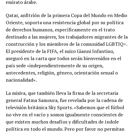
emirato árabe.
Qatar, anfitrión de la primera Copa del Mundo en Medio
Oriente, soporta una resistencia global por su política
de derechos humanos, específicamente en el trato
destinado a las mujeres, los trabajadores migrantes de la
construcción y los miembros de la comunidad LGBTIQ+.
El presidente de la FIFA, el suizo Gianni Infantino,
aseguró en la carta que todos serán bienvenidos en el
país sede «independientemente de su origen,
antecedentes, religión, género, orientación sexual o
nacionalidad».
La misiva, que también lleva la firma de la secretaria
general Fatma Samoura, fue revelada por la cadena de
televisión británica Sky Sports. «Sabemos que el fútbol
no vive en el vacío y somos igualmente conscientes de
que existen muchos desafíos y dificultades de índole
política en todo el mundo. Pero por favor no permitan