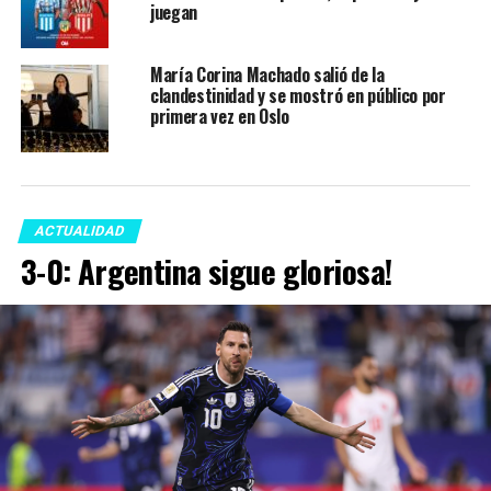
juegan
María Corina Machado salió de la
clandestinidad y se mostró en público por
primera vez en Oslo
ACTUALIDAD
3-0: Argentina sigue gloriosa!