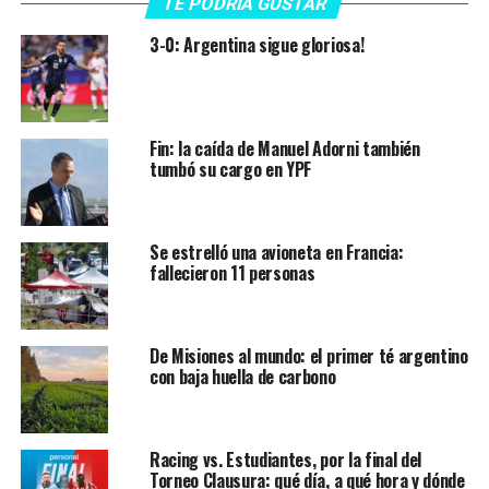
TE PODRÍA GUSTAR
3-0: Argentina sigue gloriosa!
Fin: la caída de Manuel Adorni también
tumbó su cargo en YPF
Se estrelló una avioneta en Francia:
fallecieron 11 personas
De Misiones al mundo: el primer té argentino
con baja huella de carbono
Racing vs. Estudiantes, por la final del
Torneo Clausura: qué día, a qué hora y dónde