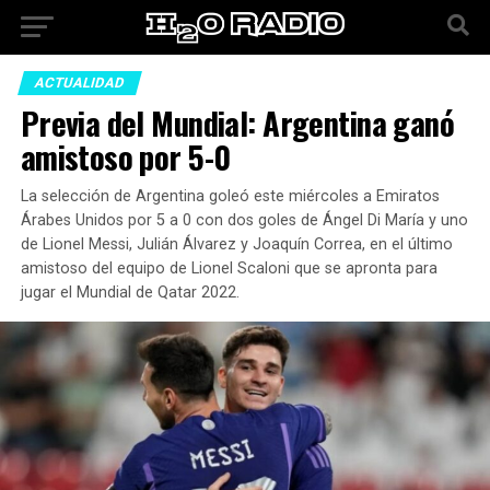
ACTUALIDAD
Previa del Mundial: Argentina ganó
amistoso por 5-0
La selección de Argentina goleó este miércoles a Emiratos
Árabes Unidos por 5 a 0 con dos goles de Ángel Di María y uno
de Lionel Messi, Julián Álvarez y Joaquín Correa, en el último
amistoso del equipo de Lionel Scaloni que se apronta para
jugar el Mundial de Qatar 2022.