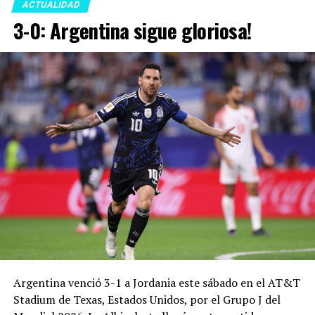
ACTUALIDAD
3-0: Argentina sigue gloriosa!
Argentina venció 3-1 a Jordania este sábado en el AT&T
Stadium de Texas, Estados Unidos, por el Grupo J del