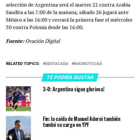
selección de Argentina será el martes 22 contra Arabia
Saudita a las 7:00 de la mañana, sábado 26 jugará ante
México a las 16:00 y cerrará la primera fase el miércoles
30 contra Polonia desde las 16:00.
Fuente:
Ovación Digital
RELATED TOPICS:
DESTACADA
MASNOTICIAS
TE PODRÍA GUSTAR
3-0: Argentina sigue gloriosa!
Fin: la caída de Manuel Adorni también
tumbó su cargo en YPF