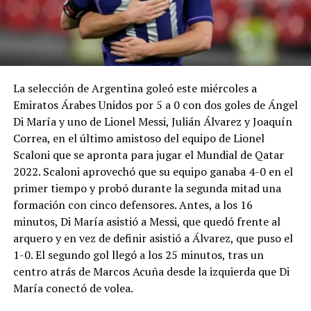
La selección de Argentina goleó este miércoles a
Emiratos Árabes Unidos por 5 a 0 con dos goles de Ángel
Di María y uno de Lionel Messi, Julián Álvarez y Joaquín
Correa, en el último amistoso del equipo de Lionel
Scaloni que se apronta para jugar el Mundial de Qatar
2022. Scaloni aprovechó que su equipo ganaba 4-0 en el
primer tiempo y probó durante la segunda mitad una
formación con cinco defensores. Antes, a los 16
minutos, Di María asistió a Messi, que quedó frente al
arquero y en vez de definir asistió a Álvarez, que puso el
1-0. El segundo gol llegó a los 25 minutos, tras un
centro atrás de Marcos Acuña desde la izquierda que Di
María conectó de volea.