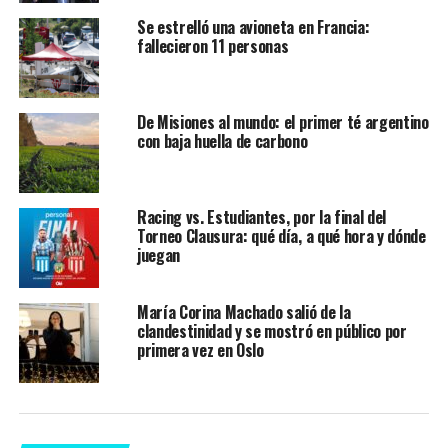
Se estrelló una avioneta en Francia:
fallecieron 11 personas
De Misiones al mundo: el primer té argentino
con baja huella de carbono
Racing vs. Estudiantes, por la final del
Torneo Clausura: qué día, a qué hora y dónde
juegan
María Corina Machado salió de la
clandestinidad y se mostró en público por
primera vez en Oslo