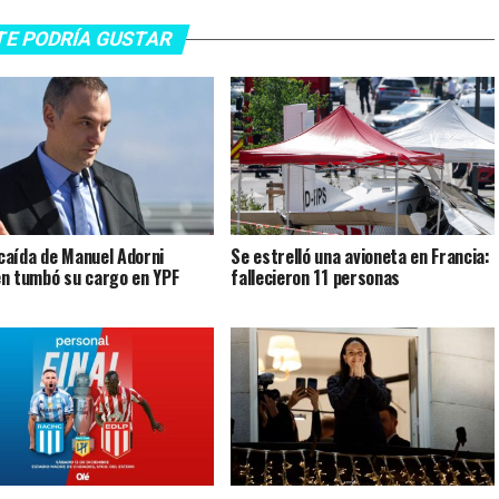
TE PODRÍA GUSTAR
a caída de Manuel Adorni
Se estrelló una avioneta en Francia:
n tumbó su cargo en YPF
fallecieron 11 personas