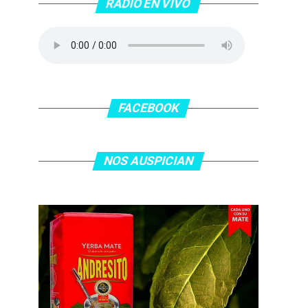
RADIO EN VIVO
FACEBOOK
NOS AUSPICIAN