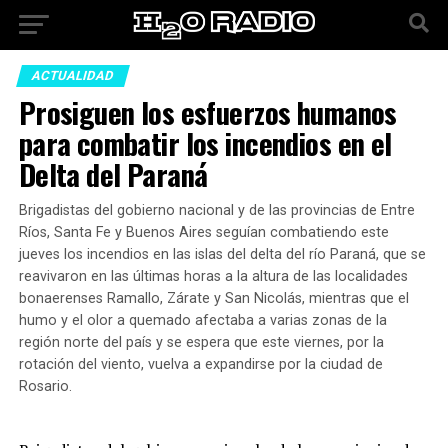
ACTUALIDAD
Prosiguen los esfuerzos humanos
para combatir los incendios en el
Delta del Paraná
Brigadistas del gobierno nacional y de las provincias de Entre
Ríos, Santa Fe y Buenos Aires seguían combatiendo este
jueves los incendios en las islas del delta del río Paraná, que se
reavivaron en las últimas horas a la altura de las localidades
bonaerenses Ramallo, Zárate y San Nicolás, mientras que el
humo y el olor a quemado afectaba a varias zonas de la
región norte del país y se espera que este viernes, por la
rotación del viento, vuelva a expandirse por la ciudad de
Rosario.