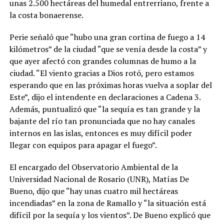
unas 2.500 hectáreas del humedal entrerriano, frente a
la costa bonaerense.
Perie señaló que “hubo una gran cortina de fuego a 14
kilómetros” de la ciudad “que se venía desde la costa” y
que ayer afectó con grandes columnas de humo a la
ciudad. “El viento gracias a Dios rotó, pero estamos
esperando que en las próximas horas vuelva a soplar del
Este”, dijo el intendente en declaraciones a Cadena 3.
Además, puntualizó que “la sequía es tan grande y la
bajante del río tan pronunciada que no hay canales
internos en las islas, entonces es muy difícil poder
llegar con equipos para apagar el fuego”.
El encargado del Observatorio Ambiental de la
Universidad Nacional de Rosario (UNR), Matías De
Bueno, dijo que “hay unas cuatro mil hectáreas
incendiadas” en la zona de Ramallo y “la situación está
difícil por la sequía y los vientos”. De Bueno explicó que