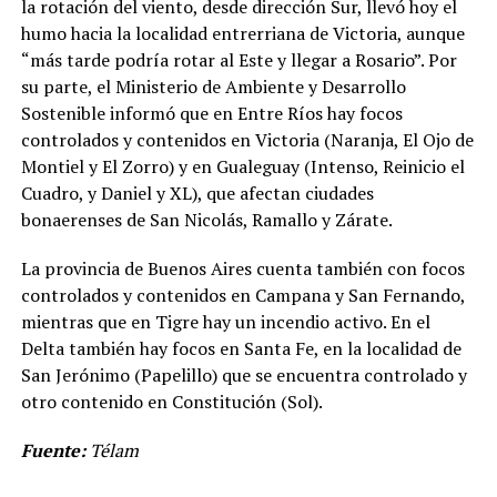
la rotación del viento, desde dirección Sur, llevó hoy el
humo hacia la localidad entrerriana de Victoria, aunque
“más tarde podría rotar al Este y llegar a Rosario”. Por
su parte, el Ministerio de Ambiente y Desarrollo
Sostenible informó que en Entre Ríos hay focos
controlados y contenidos en Victoria (Naranja, El Ojo de
Montiel y El Zorro) y en Gualeguay (Intenso, Reinicio el
Cuadro, y Daniel y XL), que afectan ciudades
bonaerenses de San Nicolás, Ramallo y Zárate.
La provincia de Buenos Aires cuenta también con focos
controlados y contenidos en Campana y San Fernando,
mientras que en Tigre hay un incendio activo. En el
Delta también hay focos en Santa Fe, en la localidad de
San Jerónimo (Papelillo) que se encuentra controlado y
otro contenido en Constitución (Sol).
Fuente:
Télam