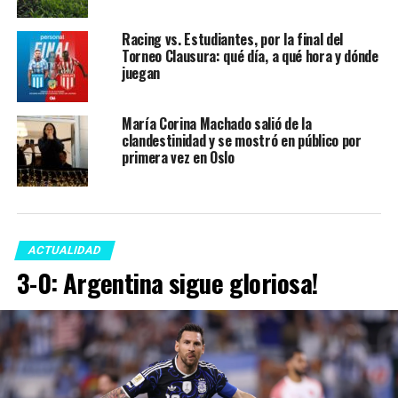
Racing vs. Estudiantes, por la final del
Torneo Clausura: qué día, a qué hora y dónde
juegan
María Corina Machado salió de la
clandestinidad y se mostró en público por
primera vez en Oslo
ACTUALIDAD
3-0: Argentina sigue gloriosa!