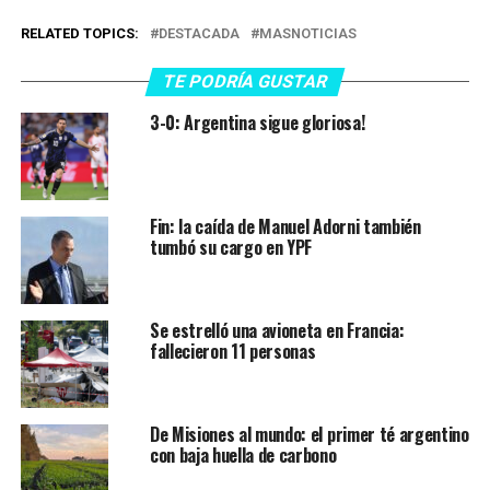
RELATED TOPICS:
DESTACADA
MASNOTICIAS
TE PODRÍA GUSTAR
3-0: Argentina sigue gloriosa!
Fin: la caída de Manuel Adorni también
tumbó su cargo en YPF
Se estrelló una avioneta en Francia:
fallecieron 11 personas
De Misiones al mundo: el primer té argentino
con baja huella de carbono