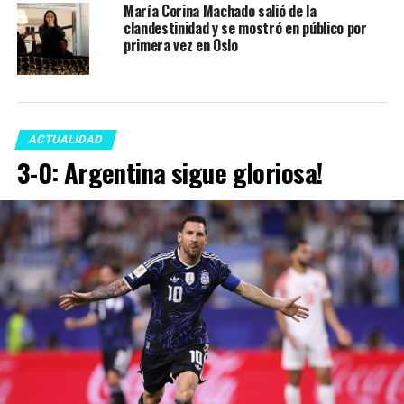
María Corina Machado salió de la
clandestinidad y se mostró en público por
primera vez en Oslo
ACTUALIDAD
3-0: Argentina sigue gloriosa!