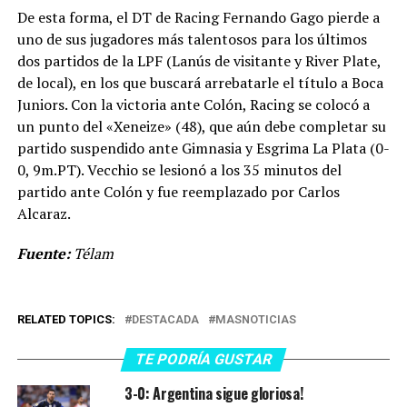
De esta forma, el DT de Racing Fernando Gago pierde a
uno de sus jugadores más talentosos para los últimos
dos partidos de la LPF (Lanús de visitante y River Plate,
de local), en los que buscará arrebatarle el título a Boca
Juniors. Con la victoria ante Colón, Racing se colocó a
un punto del «Xeneize» (48), que aún debe completar su
partido suspendido ante Gimnasia y Esgrima La Plata (0-
0, 9m.PT). Vecchio se lesionó a los 35 minutos del
partido ante Colón y fue reemplazado por Carlos
Alcaraz.
Fuente:
Télam
RELATED TOPICS:
DESTACADA
MASNOTICIAS
TE PODRÍA GUSTAR
3-0: Argentina sigue gloriosa!