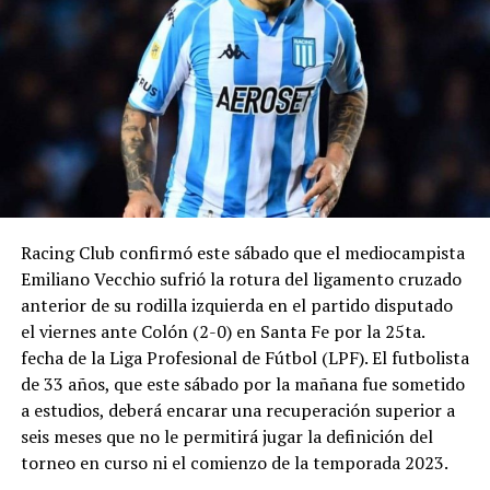
Racing Club confirmó este sábado que el mediocampista
Emiliano Vecchio sufrió la rotura del ligamento cruzado
anterior de su rodilla izquierda en el partido disputado
el viernes ante Colón (2-0) en Santa Fe por la 25ta.
fecha de la Liga Profesional de Fútbol (LPF). El futbolista
de 33 años, que este sábado por la mañana fue sometido
a estudios, deberá encarar una recuperación superior a
seis meses que no le permitirá jugar la definición del
torneo en curso ni el comienzo de la temporada 2023.