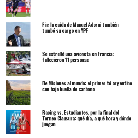
Fin: la caída de Manuel Adorni también
tumbó su cargo en YPF
Se estrelló una avioneta en Francia:
fallecieron 11 personas
De Misiones al mundo: el primer té argentino
con baja huella de carbono
Racing vs. Estudiantes, por la final del
Torneo Clausura: qué día, a qué hora y dónde
juegan