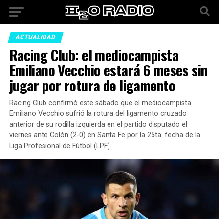
ACTUALIDAD
Racing Club: el mediocampista
Emiliano Vecchio estará 6 meses sin
jugar por rotura de ligamento
Racing Club confirmó este sábado que el mediocampista
Emiliano Vecchio sufrió la rotura del ligamento cruzado
anterior de su rodilla izquierda en el partido disputado el
viernes ante Colón (2-0) en Santa Fe por la 25ta. fecha de la
Liga Profesional de Fútbol (LPF).