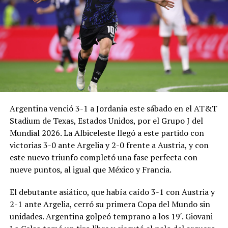
Argentina venció 3-1 a Jordania este sábado en el AT&T
Stadium de Texas, Estados Unidos, por el Grupo J del
Mundial 2026. La Albiceleste llegó a este partido con
victorias 3-0 ante Argelia y 2-0 frente a Austria, y con
este nuevo triunfo completó una fase perfecta con
nueve puntos, al igual que México y Francia.
El debutante asiático, que había caído 3-1 con Austria y
2-1 ante Argelia, cerró su primera Copa del Mundo sin
unidades. Argentina golpeó temprano a los 19′. Giovani