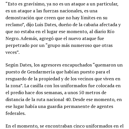
“Esto es gravísimo, ya no es un ataque a un particular,
es un ataque a las fuerzas nacionales, es una
demostración que creen que no hay límites en su
reclamo”, dijo Luis Dates, dueño de la cabaña afectada y
que no estaba en el lugar ese momento, al diario Río
Negro. Además, agregó que el nuevo ataque fue
perpetrado por un “grupo más numeroso que otras
veces”.
Según Dates, los agresores encapuchados “quemaron un
puesto de Gendarmería que habían puesto para el
resguardo de la propiedad y de los vecinos que viven en
la zona”. La casilla con los uniformados fue colocada en
el predio hace dos semanas, a unos 50 metros de
distancia de la ruta nacional 40. Desde ese momento, en
ese lugar había una guardia permanente de agentes
federales.
En el momento, se encontraban cinco uniformados en el