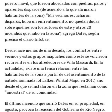
puesto móvil, que fueron abordados con piedras, palos y
aparentes disparos (de acuerdo a lo que afirmaron
habitantes de la zona). “Mis vecinos escucharon
disparos, hubo un enfrentamiento, no quedan dudas
sobre quiénes son los autores de este y otros 20
incendios que hubo en la zona”, agregó Dates, según
precisó el diario Infobae.
Desde hace menos de una década, los conflictos entre
vecinos y estos grupos mapuches como este se volvieron
recurrentes en los alrededores de Villa Mascardi. En la
actualidad, existe una tensa relación entre los
habitantes de la zona a partir de del asentamiento de la
autodenominada lof Lafken Winkul Mapu en 2017, año
desde el que se instalaron en la zona que reclaman como
“ancestral” de su comunidad.
El último incendio que sufrió Dates en su propiedad, en
agosto, provocó la reacción del Gobierno de Río Negro,