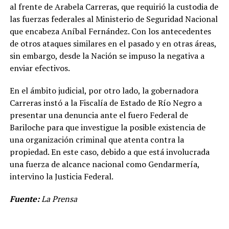
al frente de Arabela Carreras, que requirió la custodia de
las fuerzas federales al Ministerio de Seguridad Nacional
que encabeza Aníbal Fernández. Con los antecedentes
de otros ataques similares en el pasado y en otras áreas,
sin embargo, desde la Nación se impuso la negativa a
enviar efectivos.
En el ámbito judicial, por otro lado, la gobernadora
Carreras instó a la Fiscalía de Estado de Río Negro a
presentar una denuncia ante el fuero Federal de
Bariloche para que investigue la posible existencia de
una organización criminal que atenta contra la
propiedad. En este caso, debido a que está involucrada
una fuerza de alcance nacional como Gendarmería,
intervino la Justicia Federal.
Fuente:
La Prensa