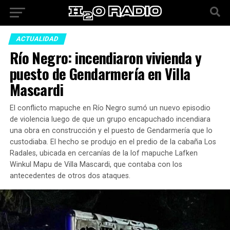
ACTUALIDAD
Río Negro: incendiaron vivienda y
puesto de Gendarmería en Villa
Mascardi
El conflicto mapuche en Río Negro sumó un nuevo episodio
de violencia luego de que un grupo encapuchado incendiara
una obra en construcción y el puesto de Gendarmería que lo
custodiaba. El hecho se produjo en el predio de la cabaña Los
Radales, ubicada en cercanías de la lof mapuche Lafken
Winkul Mapu de Villa Mascardi, que contaba con los
antecedentes de otros dos ataques.