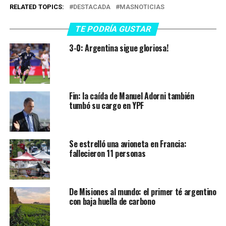
RELATED TOPICS:
DESTACADA
MASNOTICIAS
TE PODRÍA GUSTAR
3-0: Argentina sigue gloriosa!
Fin: la caída de Manuel Adorni también
tumbó su cargo en YPF
Se estrelló una avioneta en Francia:
fallecieron 11 personas
De Misiones al mundo: el primer té argentino
con baja huella de carbono