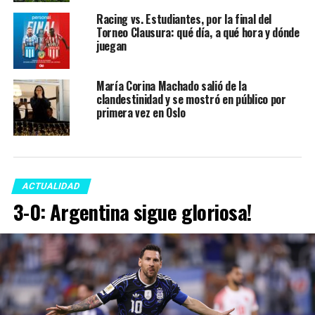
Racing vs. Estudiantes, por la final del
Torneo Clausura: qué día, a qué hora y dónde
juegan
María Corina Machado salió de la
clandestinidad y se mostró en público por
primera vez en Oslo
ACTUALIDAD
3-0: Argentina sigue gloriosa!