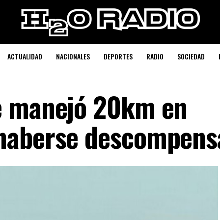
ACTUALIDAD
NACIONALES
DEPORTES
RADIO
SOCIEDAD
e manejó 20km en
haberse descompens