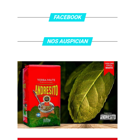
FACEBOOK
NOS AUSPICIAN