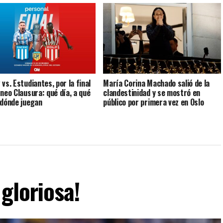
vs. Estudiantes, por la final
María Corina Machado salió de la
rneo Clausura: qué día, a qué
clandestinidad y se mostró en
 dónde juegan
público por primera vez en Oslo
gloriosa!