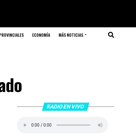
PROVINCIALES
ECONOMÍA
MÁS NOTICIAS
ado
RADIO EN VIVO