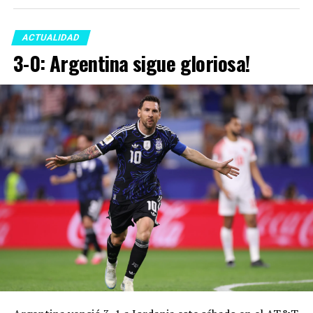
ACTUALIDAD
3-0: Argentina sigue gloriosa!