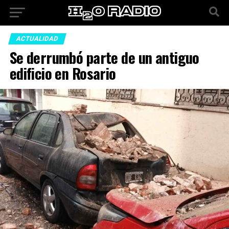
ACTUALIDAD
Se derrumbó parte de un antiguo
edificio en Rosario