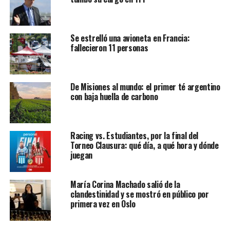
Se estrelló una avioneta en Francia:
fallecieron 11 personas
De Misiones al mundo: el primer té argentino
con baja huella de carbono
Racing vs. Estudiantes, por la final del
Torneo Clausura: qué día, a qué hora y dónde
juegan
María Corina Machado salió de la
clandestinidad y se mostró en público por
primera vez en Oslo