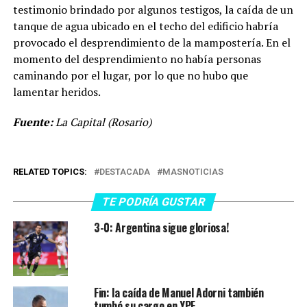
testimonio brindado por algunos testigos, la caída de un
tanque de agua ubicado en el techo del edificio habría
provocado el desprendimiento de la mampostería. En el
momento del desprendimiento no había personas
caminando por el lugar, por lo que no hubo que
lamentar heridos.
Fuente:
La Capital (Rosario)
RELATED TOPICS:
DESTACADA
MASNOTICIAS
TE PODRÍA GUSTAR
3-0: Argentina sigue gloriosa!
Fin: la caída de Manuel Adorni también
tumbó su cargo en YPF