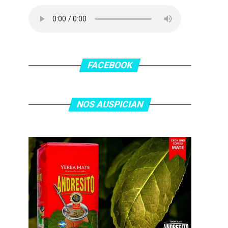
FACEBOOK
NOS AUSPICIAN