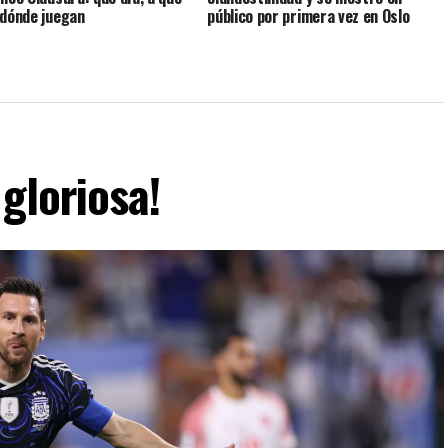
 dónde juegan
público por primera vez en Oslo
gloriosa!