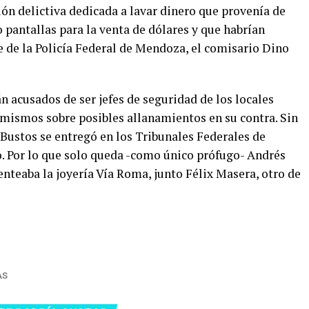
ón delictiva dedicada a lavar dinero que provenía de
 pantallas para la venta de dólares y que habrían
fe de la Policía Federal de Mendoza, el comisario Dino
n acusados de ser jefes de seguridad de los locales
s mismos sobre posibles allanamientos en su contra. Sin
Bustos se entregó en los Tribunales Federales de
. Por lo que solo queda -como único prófugo- Andrés
enteaba la joyería Vía Roma, junto Félix Masera, otro de
AS