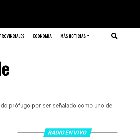
PROVINCIALES
ECONOMÍA
MÁS NOTICIAS
de
cido prófugo por ser señalado como uno de
RADIO EN VIVO