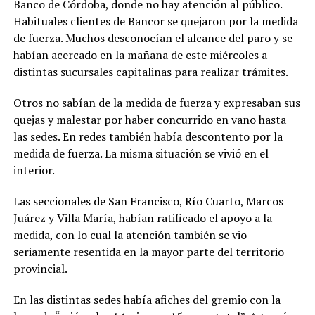
Banco de Córdoba, donde no hay atención al público.
Habituales clientes de Bancor se quejaron por la medida
de fuerza. Muchos desconocían el alcance del paro y se
habían acercado en la mañana de este miércoles a
distintas sucursales capitalinas para realizar trámites.
Otros no sabían de la medida de fuerza y expresaban sus
quejas y malestar por haber concurrido en vano hasta
las sedes. En redes también había descontento por la
medida de fuerza. La misma situación se vivió en el
interior.
Las seccionales de San Francisco, Río Cuarto, Marcos
Juárez y Villa María, habían ratificado el apoyo a la
medida, con lo cual la atención también se vio
seriamente resentida en la mayor parte del territorio
provincial.
En las distintas sedes había afiches del gremio con la