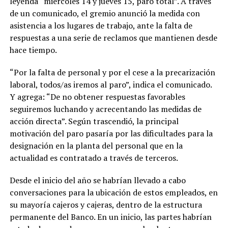
leyenda “miércoles 14 y jueves 15, paro total”. A través
de un comunicado, el gremio anunció la medida con
asistencia a los lugares de trabajo, ante la falta de
respuestas a una serie de reclamos que mantienen desde
hace tiempo.
“Por la falta de personal y por el cese a la precarización
laboral, todos/as iremos al paro”, indica el comunicado.
Y agrega: “De no obtener respuestas favorables
seguiremos luchando y acrecentando las medidas de
acción directa”. Según trascendió, la principal
motivación del paro pasaría por las dificultades para la
designación en la planta del personal que en la
actualidad es contratado a través de terceros.
Desde el inicio del año se habrían llevado a cabo
conversaciones para la ubicación de estos empleados, en
su mayoría cajeros y cajeras, dentro de la estructura
permanente del Banco. En un inicio, las partes habrían