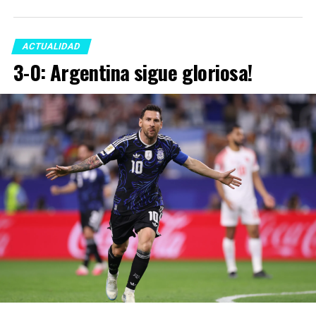
ACTUALIDAD
3-0: Argentina sigue gloriosa!