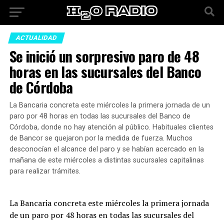
ACTUALIDAD
Se inició un sorpresivo paro de 48
horas en las sucursales del Banco
de Córdoba
La Bancaria concreta este miércoles la primera jornada de un
paro por 48 horas en todas las sucursales del Banco de
Córdoba, donde no hay atención al público. Habituales clientes
de Bancor se quejaron por la medida de fuerza. Muchos
desconocían el alcance del paro y se habían acercado en la
mañana de este miércoles a distintas sucursales capitalinas
para realizar trámites.
La Bancaria concreta este miércoles la primera jornada
de un paro por 48 horas en todas las sucursales del