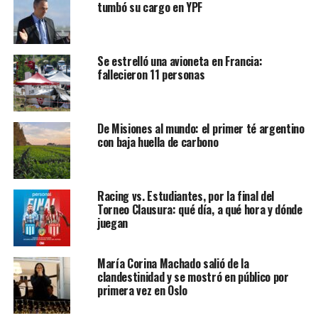
tumbó su cargo en YPF
Se estrelló una avioneta en Francia:
fallecieron 11 personas
De Misiones al mundo: el primer té argentino
con baja huella de carbono
Racing vs. Estudiantes, por la final del
Torneo Clausura: qué día, a qué hora y dónde
juegan
María Corina Machado salió de la
clandestinidad y se mostró en público por
primera vez en Oslo