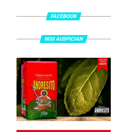
FACEBOOK
NOS AUSPICIAN