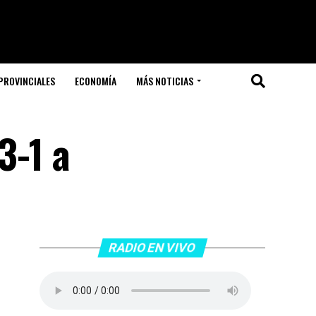
PROVINCIALES
ECONOMÍA
MÁS NOTICIAS
3-1 a
RADIO EN VIVO