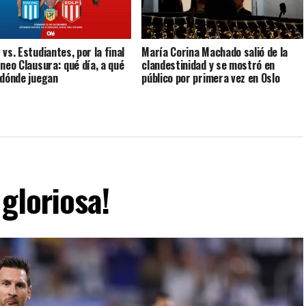
vs. Estudiantes, por la final
María Corina Machado salió de la
rneo Clausura: qué día, a qué
clandestinidad y se mostró en
 dónde juegan
público por primera vez en Oslo
gloriosa!