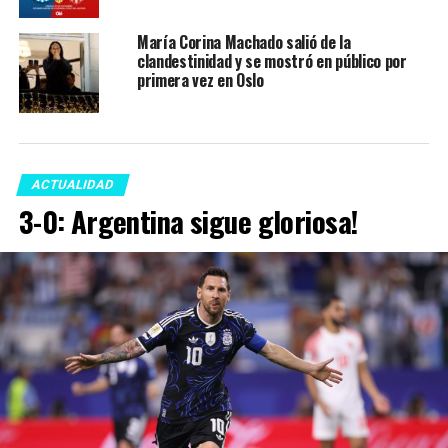
María Corina Machado salió de la
clandestinidad y se mostró en público por
primera vez en Oslo
ACTUALIDAD
3-0: Argentina sigue gloriosa!