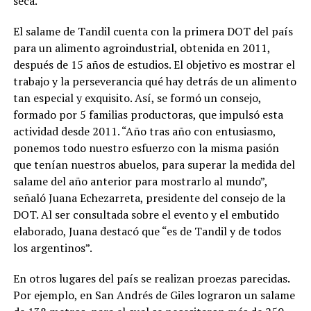
seca.
El salame de Tandil cuenta con la primera DOT del país
para un alimento agroindustrial, obtenida en 2011,
después de 15 años de estudios. El objetivo es mostrar el
trabajo y la perseverancia qué hay detrás de un alimento
tan especial y exquisito. Así, se formó un consejo,
formado por 5 familias productoras, que impulsó esta
actividad desde 2011. “Año tras año con entusiasmo,
ponemos todo nuestro esfuerzo con la misma pasión
que tenían nuestros abuelos, para superar la medida del
salame del año anterior para mostrarlo al mundo”,
señaló Juana Echezarreta, presidente del consejo de la
DOT. Al ser consultada sobre el evento y el embutido
elaborado, Juana destacó que “es de Tandil y de todos
los argentinos”.
En otros lugares del país se realizan proezas parecidas.
Por ejemplo, en San Andrés de Giles lograron un salame