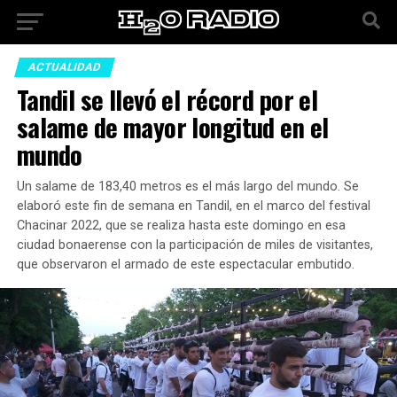
ACTUALIDAD
Tandil se llevó el récord por el
salame de mayor longitud en el
mundo
Un salame de 183,40 metros es el más largo del mundo. Se
elaboró este fin de semana en Tandil, en el marco del festival
Chacinar 2022, que se realiza hasta este domingo en esa
ciudad bonaerense con la participación de miles de visitantes,
que observaron el armado de este espectacular embutido.