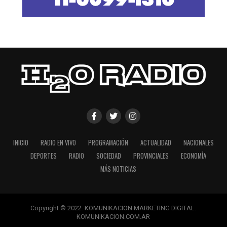
INICIO
RADIO EN VIVO
PROGRAMACIÓN
ACTUALIDAD
NACIONALES
DEPORTES
RADIO
SOCIEDAD
PROVINCIALES
ECONOMÍA
MÁS NOTICIAS
Copyright © 2022. KOMUNIKACION MARKETING DIGITAL.
KOMUNIKACION.COM.AR