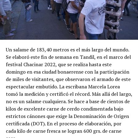
Un salame de 183,40 metros es el más largo del mundo.
Se elaboró este fin de semana en Tandil, en el marco del
festival Chacinar 2022, que se realiza hasta este
domingo en esa ciudad bonaerense con la participación
de miles de visitantes, que observaron el armado de este
espectacular embutido. La escribana Marcela Lorea
tomó la medición y certificó el récord. Más allá del largo,
no es un salame cualquiera. Se hace a base de cientos de
kilos de excelente carne de cerdo condimentada bajo
estrictos cánones que exige la Denominación de Origen
certificada (DOT). En el proceso de elaboración, por
cada kilo de carne fresca se logran 600 grs. de carne