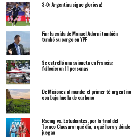
3-0: Argentina sigue gloriosa!
Fin: la caída de Manuel Adorni también
tumbó su cargo en YPF
Se estrelló una avioneta en Francia:
fallecieron 11 personas
De Misiones al mundo: el primer té argentino
con baja huella de carbono
Racing vs. Estudiantes, por la final del
Torneo Clausura: qué día, a qué hora y dónde
juegan