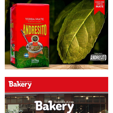
Fuente:
Ovación Digital