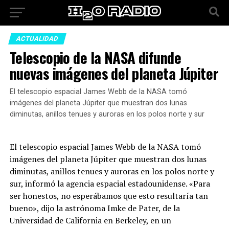
ACTUALIDAD
Telescopio de la NASA difunde
nuevas imágenes del planeta Júpiter
El telescopio espacial James Webb de la NASA tomó
imágenes del planeta Júpiter que muestran dos lunas
diminutas, anillos tenues y auroras en los polos norte y sur
El telescopio espacial James Webb de la NASA tomó
imágenes del planeta Júpiter que muestran dos lunas
diminutas, anillos tenues y auroras en los polos norte y
sur, informó la agencia espacial estadounidense. «Para
ser honestos, no esperábamos que esto resultaría tan
bueno», dijo la astrónoma Imke de Pater, de la
Universidad de California en Berkeley, en un