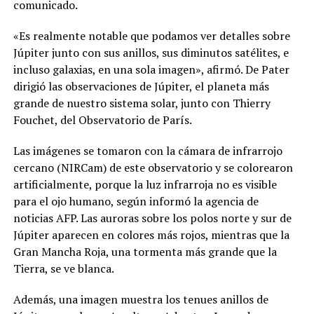
comunicado.
«Es realmente notable que podamos ver detalles sobre
Júpiter junto con sus anillos, sus diminutos satélites, e
incluso galaxias, en una sola imagen», afirmó. De Pater
dirigió las observaciones de Júpiter, el planeta más
grande de nuestro sistema solar, junto con Thierry
Fouchet, del Observatorio de París.
Las imágenes se tomaron con la cámara de infrarrojo
cercano (NIRCam) de este observatorio y se colorearon
artificialmente, porque la luz infrarroja no es visible
para el ojo humano, según informó la agencia de
noticias AFP. Las auroras sobre los polos norte y sur de
Júpiter aparecen en colores más rojos, mientras que la
Gran Mancha Roja, una tormenta más grande que la
Tierra, se ve blanca.
Además, una imagen muestra los tenues anillos de