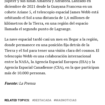
Júpiter y sus lunas Amaltea y Adrastea. Lanzado en
diciembre de 2021 desde la Guayana Francesa en un
cohete Ariane 5, el telescopio espacial James Webb está
orbitando el Sol a una distancia de 1,6 millones de
kilómetros de la Tierra, en una región del espacio
llamada el segundo punto de Lagrange.
La nave espacial tardó casi un mes en llegar a la región,
donde permanece en una posición fija detrás de la
Tierra y el Sol para tener una visión clara del cosmos. El
telescopio Webb es una colaboración internacional
entre la NASA, la Agencia Espacial Europea (ESA) y la
Agencia Espacial Canadiense (CSA), en la que participan
más de 10.000 personas.
Fuente:
La Prensa
RELATED TOPICS:
DESTACADA
MASNOTICIAS