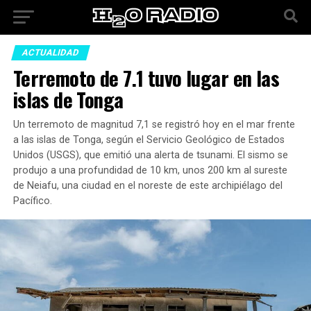
ACTUALIDAD
Terremoto de 7.1 tuvo lugar en las
islas de Tonga
Un terremoto de magnitud 7,1 se registró hoy en el mar frente
a las islas de Tonga, según el Servicio Geológico de Estados
Unidos (USGS), que emitió una alerta de tsunami. El sismo se
produjo a una profundidad de 10 km, unos 200 km al sureste
de Neiafu, una ciudad en el noreste de este archipiélago del
Pacífico.