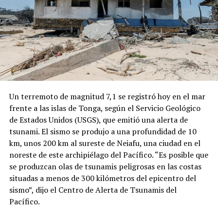
Un terremoto de magnitud 7,1 se registró hoy en el mar
frente a las islas de Tonga, según el Servicio Geológico
de Estados Unidos (USGS), que emitió una alerta de
tsunami. El sismo se produjo a una profundidad de 10
km, unos 200 km al sureste de Neiafu, una ciudad en el
noreste de este archipiélago del Pacífico. “Es posible que
se produzcan olas de tsunamis peligrosas en las costas
situadas a menos de 300 kilómetros del epicentro del
sismo”, dijo el Centro de Alerta de Tsunamis del
Pacífico.