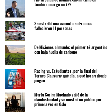
tumbó su cargo en YPF
Se estrelló una avioneta en Francia:
fallecieron 11 personas
De Misiones al mundo: el primer té argentino
con baja huella de carbono
Racing vs. Estudiantes, por la final del
Torneo Clausura: qué día, a qué hora y dónde
juegan
María Corina Machado salió de la
clandestinidad y se mostró en público por
primera vez en Oslo