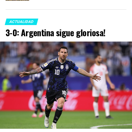
ACTUALIDAD
3-0: Argentina sigue gloriosa!