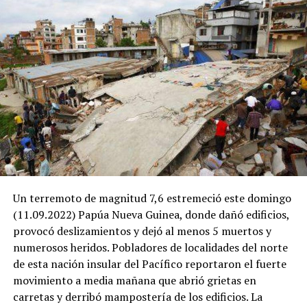
Un terremoto de magnitud 7,6 estremeció este domingo
(11.09.2022) Papúa Nueva Guinea, donde dañó edificios,
provocó deslizamientos y dejó al menos 5 muertos y
numerosos heridos. Pobladores de localidades del norte
de esta nación insular del Pacífico reportaron el fuerte
movimiento a media mañana que abrió grietas en
carretas y derribó mampostería de los edificios. La