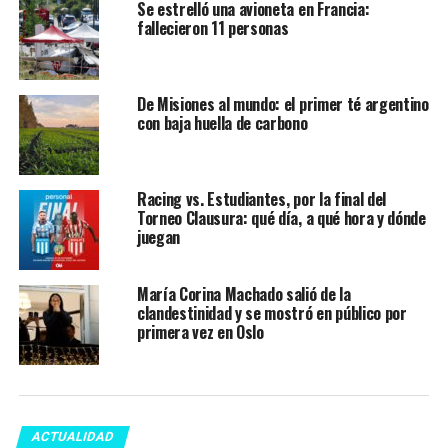
Se estrelló una avioneta en Francia:
fallecieron 11 personas
De Misiones al mundo: el primer té argentino
con baja huella de carbono
Racing vs. Estudiantes, por la final del
Torneo Clausura: qué día, a qué hora y dónde
juegan
María Corina Machado salió de la
clandestinidad y se mostró en público por
primera vez en Oslo
ACTUALIDAD