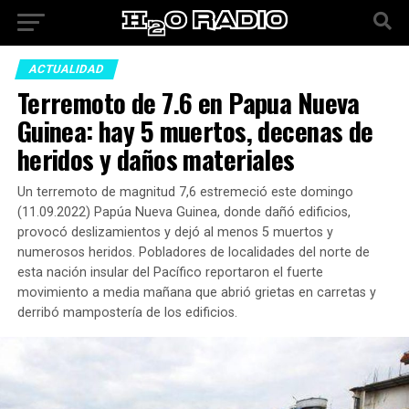
ACTUALIDAD
Terremoto de 7.6 en Papua Nueva
Guinea: hay 5 muertos, decenas de
heridos y daños materiales
Un terremoto de magnitud 7,6 estremeció este domingo
(11.09.2022) Papúa Nueva Guinea, donde dañó edificios,
provocó deslizamientos y dejó al menos 5 muertos y
numerosos heridos. Pobladores de localidades del norte de
esta nación insular del Pacífico reportaron el fuerte
movimiento a media mañana que abrió grietas en carretas y
derribó mampostería de los edificios.