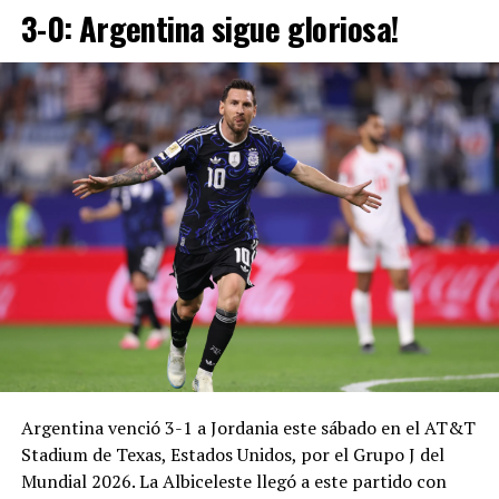
3-0: Argentina sigue gloriosa!
Argentina venció 3-1 a Jordania este sábado en el AT&T
Stadium de Texas, Estados Unidos, por el Grupo J del
Mundial 2026. La Albiceleste llegó a este partido con