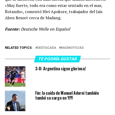
«Muy fuerte, todo era como estar sentado en el mar,
flotando», comentó Hivi Apokore, trabajador del Jais
Aben Resort cerca de Madang.
Fuente:
Deutsche Welle en Español
RELATED TOPICS:
DESTACADA
MASNOTICIAS
TE PODRÍA GUSTAR
3-0: Argentina sigue gloriosa!
Fin: la caída de Manuel Adorni también
tumbó su cargo en YPF