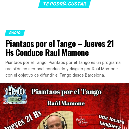
TE PODRÍA GUSTAR
RADIO
Piantaos por el Tango – Jueves 21
Hs Conduce Raul Mamone
Piantaos por el Tango. Piantaos por el Tango es un programa
radiofónico semanal conducido y dirigido por Raúl Mamone
con el objetivo de difundir el Tango desde Barcelona.