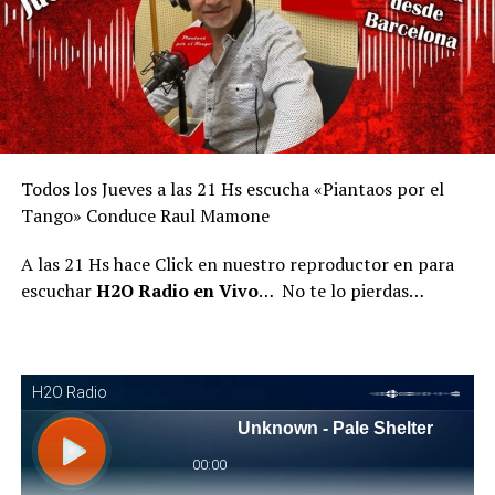
Todos los Jueves a las 21 Hs escucha «Piantaos por el
Tango» Conduce Raul Mamone
A las 21 Hs hace Click en nuestro reproductor en para
escuchar
H2O Radio en Vivo
… No te lo pierdas…