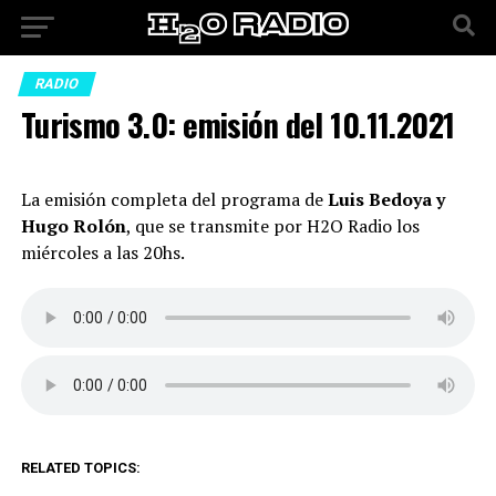
RADIO
Turismo 3.0: emisión del 10.11.2021
La emisión completa del programa de
Luis Bedoya y
Hugo Rolón
, que se transmite por H2O Radio los
miércoles a las 20hs.
RELATED TOPICS: