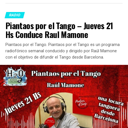
RADIO
Piantaos por el Tango – Jueves 21
Hs Conduce Raul Mamone
Piantaos por el Tango. Piantaos por el Tango es un programa
radiofónico semanal conducido y dirigido por Raúl Mamone
con el objetivo de difundir el Tango desde Barcelona.