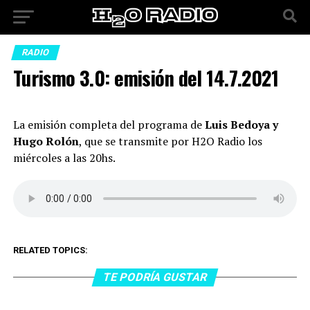
RADIO
Turismo 3.0: emisión del 14.7.2021
La emisión completa del programa de
Luis Bedoya y
Hugo Rolón
, que se transmite por H2O Radio los
miércoles a las 20hs.
RELATED TOPICS:
TE PODRÍA GUSTAR