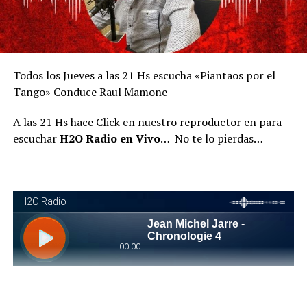
Todos los Jueves a las 21 Hs escucha «Piantaos por el
Tango» Conduce Raul Mamone
A las 21 Hs hace Click en nuestro reproductor en para
escuchar
H2O Radio en Vivo
… No te lo pierdas…