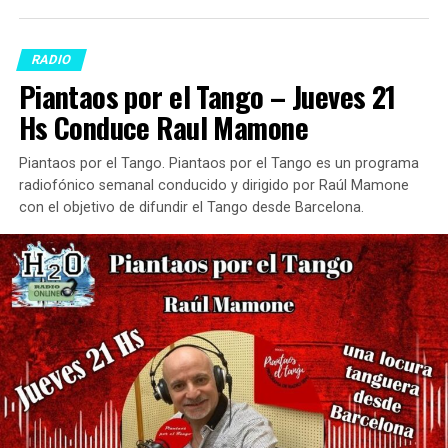
RADIO
Piantaos por el Tango – Jueves 21
Hs Conduce Raul Mamone
Piantaos por el Tango. Piantaos por el Tango es un programa
radiofónico semanal conducido y dirigido por Raúl Mamone
con el objetivo de difundir el Tango desde Barcelona.