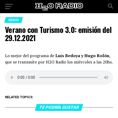
RADIO
Verano con Turismo 3.0: emisión del
29.12.2021
Lo mejor del programa de
Luis Bedoya y Hugo Rolón
,
que se transmite por H2O Radio los miércoles a las 20hs.
RELATED TOPICS:
TE PODRÍA GUSTAR