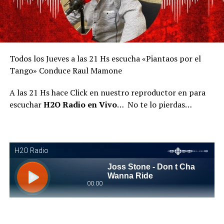
Todos los Jueves a las 21 Hs escucha «Piantaos por el
Tango» Conduce Raul Mamone
A las 21 Hs hace Click en nuestro reproductor en para
escuchar
H2O Radio en Vivo
… No te lo pierdas…