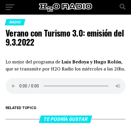
RADIO
Verano con Turismo 3.0: emisión del
9.3.2022
Lo mejor del programa de
Luis Bedoya y Hugo Rolón
,
que se transmite por H2O Radio los miércoles a las 20hs.
RELATED TOPICS:
TE PODRÍA GUSTAR