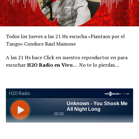
Todos los Jueves a las 21 Hs escucha «Piantaos por el
Tango» Conduce Raul Mamone
A las 21 Hs hace Click en nuestro reproductor en para
escuchar
H2O Radio en Vivo
… No te lo pierdas…