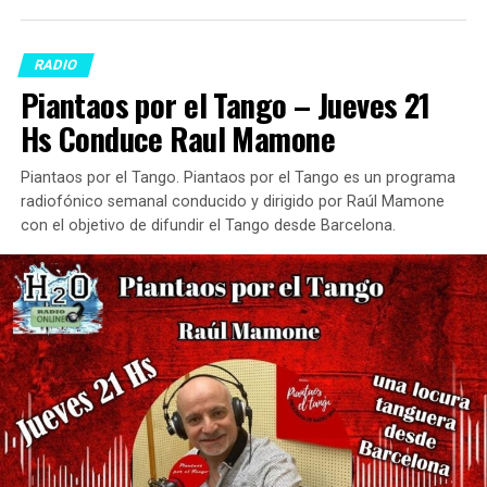
RADIO
Piantaos por el Tango – Jueves 21
Hs Conduce Raul Mamone
Piantaos por el Tango. Piantaos por el Tango es un programa
radiofónico semanal conducido y dirigido por Raúl Mamone
con el objetivo de difundir el Tango desde Barcelona.