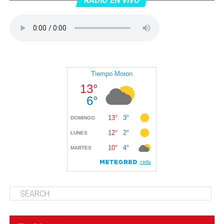
RADIO EN VIVO