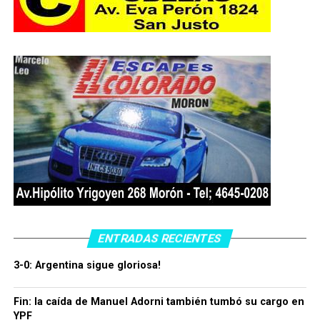
ENTRADAS RECIENTES
3-0: Argentina sigue gloriosa!
Fin: la caída de Manuel Adorni también tumbó su cargo en
YPF