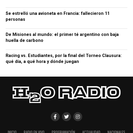
Se estrelló una avioneta en Francia: fallecieron 11
personas
De Misiones al mundo: el primer té argentino con baja
huella de carbono
Racing vs. Estudiantes, por la final del Torneo Clausura:
qué día, a qué hora y dónde juegan
INICIO
RADIO EN VIVO
PROGRAMACIÓN
ACTUALIDAD
NACIONALES