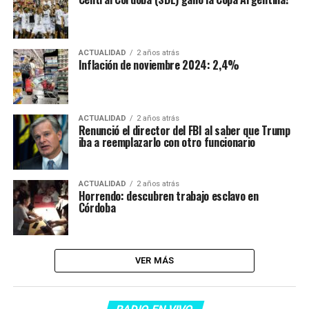
ACTUALIDAD
2 años atrás
Inflación de noviembre 2024: 2,4%
ACTUALIDAD
2 años atrás
Renunció el director del FBI al saber que Trump
iba a reemplazarlo con otro funcionario
ACTUALIDAD
2 años atrás
Horrendo: descubren trabajo esclavo en
Córdoba
VER MÁS