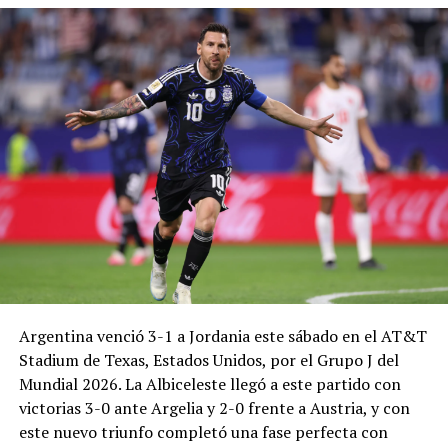
Argentina venció 3-1 a Jordania este sábado en el AT&T
Stadium de Texas, Estados Unidos, por el Grupo J del
Mundial 2026. La Albiceleste llegó a este partido con
victorias 3-0 ante Argelia y 2-0 frente a Austria, y con
este nuevo triunfo completó una fase perfecta con