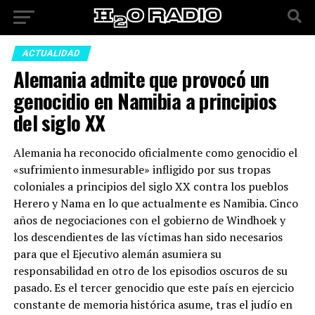
ACTUALIDAD
Alemania admite que provocó un
genocidio en Namibia a principios
del siglo XX
Alemania ha reconocido oficialmente como genocidio el
«sufrimiento inmesurable» infligido por sus tropas
coloniales a principios del siglo XX contra los pueblos
Herero y Nama en lo que actualmente es Namibia. Cinco
años de negociaciones con el gobierno de Windhoek y
los descendientes de las víctimas han sido necesarios
para que el Ejecutivo alemán asumiera su
responsabilidad en otro de los episodios oscuros de su
pasado. Es el tercer genocidio que este país en ejercicio
constante de memoria histórica asume, tras el judío en