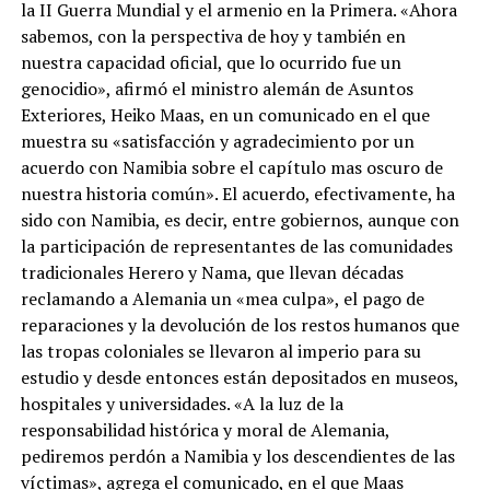
la II Guerra Mundial y el armenio en la Primera. «Ahora
sabemos, con la perspectiva de hoy y también en
nuestra capacidad oficial, que lo ocurrido fue un
genocidio», afirmó el ministro alemán de Asuntos
Exteriores, Heiko Maas, en un comunicado en el que
muestra su «satisfacción y agradecimiento por un
acuerdo con Namibia sobre el capítulo mas oscuro de
nuestra historia común». El acuerdo, efectivamente, ha
sido con Namibia, es decir, entre gobiernos, aunque con
la participación de representantes de las comunidades
tradicionales Herero y Nama, que llevan décadas
reclamando a Alemania un «mea culpa», el pago de
reparaciones y la devolución de los restos humanos que
las tropas coloniales se llevaron al imperio para su
estudio y desde entonces están depositados en museos,
hospitales y universidades. «A la luz de la
responsabilidad histórica y moral de Alemania,
pediremos perdón a Namibia y los descendientes de las
víctimas», agrega el comunicado, en el que Maas