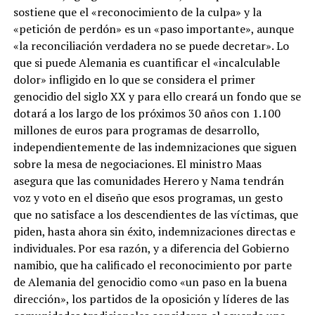
sostiene que el «reconocimiento de la culpa» y la
«petición de perdón» es un «paso importante», aunque
«la reconciliación verdadera no se puede decretar». Lo
que si puede Alemania es cuantificar el «incalculable
dolor» infligido en lo que se considera el primer
genocidio del siglo XX y para ello creará un fondo que se
dotará a los largo de los próximos 30 años con 1.100
millones de euros para programas de desarrollo,
independientemente de las indemnizaciones que siguen
sobre la mesa de negociaciones. El ministro Maas
asegura que las comunidades Herero y Nama tendrán
voz y voto en el diseño que esos programas, un gesto
que no satisface a los descendientes de las víctimas, que
piden, hasta ahora sin éxito, indemnizaciones directas e
individuales. Por esa razón, y a diferencia del Gobierno
namibio, que ha calificado el reconocimiento por parte
de Alemania del genocidio como «un paso en la buena
dirección», los partidos de la oposición y líderes de las