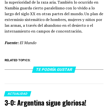
la superioridad de la raza aria. También lo ocurrido en
Namibia guarda cierto paralelismo con lo vivido a lo
largo del siglo XX en otras partes del mundo. Un plan de
exterminio sistemático de hombres, mujeres y niños por
las armas, a través del abandono en el desierto o el
internamiento en campos de concentración.
Fuente:
El Mundo
RELATED TOPICS:
TE PODRÍA GUSTAR
ACTUALIDAD
3-0: Argentina sigue gloriosa!