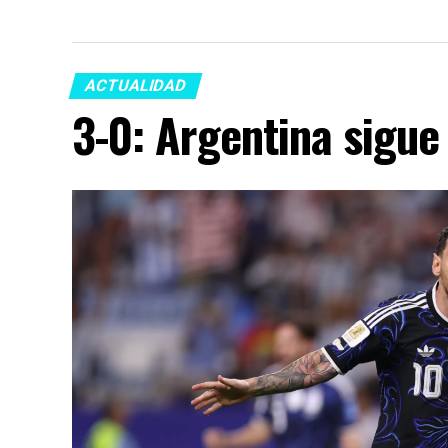
ACTUALIDAD
3-0: Argentina sigue 