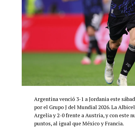
Argentina venció 3-1 a Jordania este sáb
por el Grupo J del Mundial 2026. La Albicel
Argelia y 2-0 frente a Austria, y con este
puntos, al igual que México y Francia.