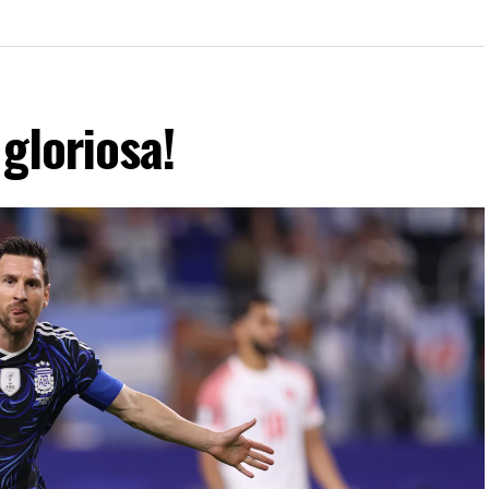
gloriosa!