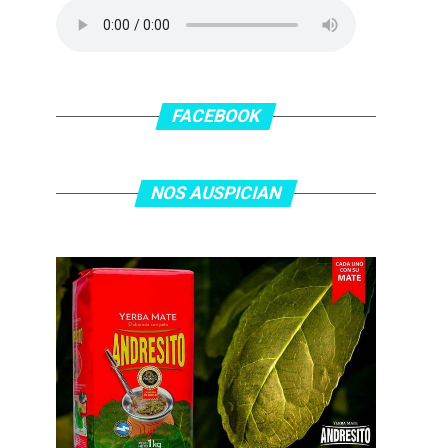
FACEBOOK
NOS AUSPICIAN