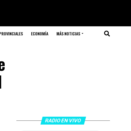
PROVINCIALES
ECONOMÍA
MÁS NOTICIAS
e
l
RADIO EN VIVO