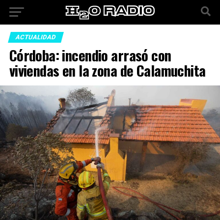
ACTUALIDAD
Córdoba: incendio arrasó con
viviendas en la zona de Calamuchita