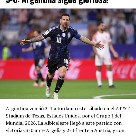
Argentina venció 3-1 a Jordania este sábado en el AT&T
Stadium de Texas, Estados Unidos, por el Grupo J del
Mundial 2026. La Albiceleste llegó a este partido con
victorias 3-0 ante Argelia y 2-0 frente a Austria, y con