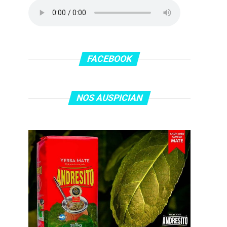
FACEBOOK
NOS AUSPICIAN