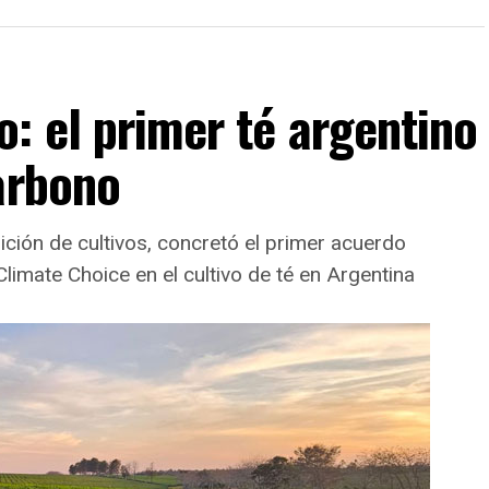
: el primer té argentino
arbono
ición de cultivos, concretó el primer acuerdo
 Climate Choice en el cultivo de té en Argentina