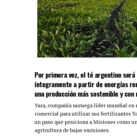
Por primera vez, el té argentino será
íntegramente a partir de energías re
una producción más sostenible y con 
Yara, compañía noruega líder mundial en n
comercial para utilizar sus fertilizantes Y
un paso que posiciona a Misiones como una
agricultura de bajas emisiones.