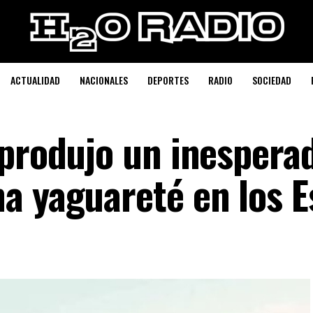
ACTUALIDAD
NACIONALES
DEPORTES
RADIO
SOCIEDAD
 produjo un inespera
a yaguareté en los E