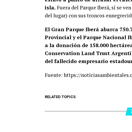
isla.
Fuera del Parque Iberá, sí se ve
del lugar) con sus troncos ennegrecid
El Gran Parque Iberá abarca 750.
Provincial y el Parque Nacional Ib
a la donación de 158.000 hectárea
Conservation Land Trust Argentin
del fallecido empresario estado
Fuente: https://noticiasambientales
RELATED TOPICS: