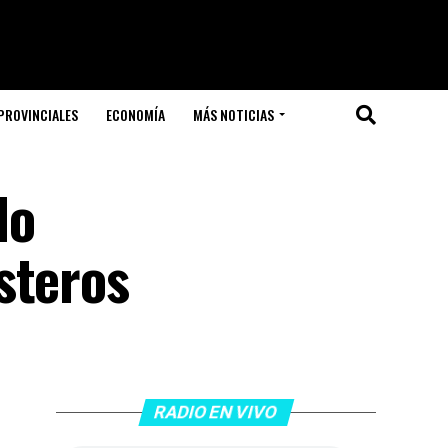
PROVINCIALES
ECONOMÍA
MÁS NOTICIAS
do
steros
RADIO EN VIVO