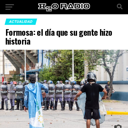
ACTUALIDAD
Formosa: el día que su gente hizo
historia