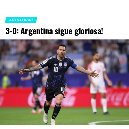
ACTUALIDAD
3-0: Argentina sigue gloriosa!