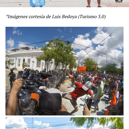
*Imágenes cortesía de Luis Bedoya (Turismo 3.0)