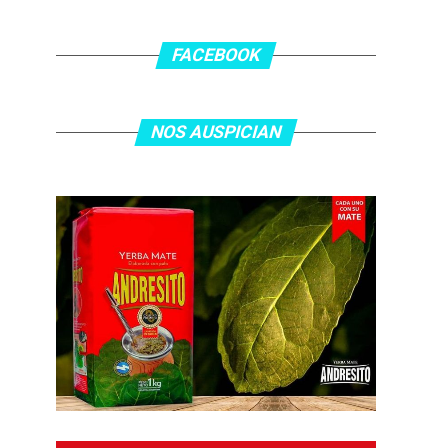
FACEBOOK
NOS AUSPICIAN