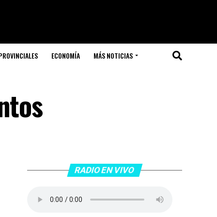
PROVINCIALES
ECONOMÍA
MÁS NOTICIAS
ntos
RADIO EN VIVO