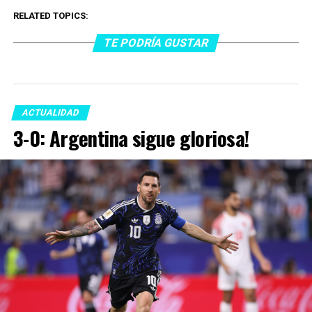
RELATED TOPICS:
TE PODRÍA GUSTAR
ACTUALIDAD
3-0: Argentina sigue gloriosa!