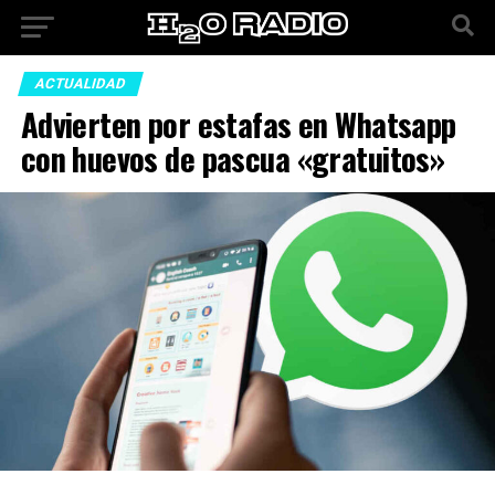
ACTUALIDAD
Advierten por estafas en Whatsapp
con huevos de pascua «gratuitos»