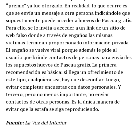
“premio” ya fue otorgado. En realidad, lo que ocurre es
que se envía un mensaje a otra persona indicándole que
supuestamente puede acceder a huevos de Pascua gratis.
Para ello, se lo invita a acceder a un link de un sitio de
web falso donde a través de engaños las mismas
víctimas terminan proporcionado información privada.
El engaño se vuelve viral porque además le pide al
usuario que brinde contactos de personas para enviarles
los supuestos huevos de Pascua gratis. La primera
recomendación es básica: si llega un ofrecimiento de
este tipo, cualquiera sea, hay que desconfiar. Luego,
evitar completar encuestas con datos personales. Y
tercero, pero no menos importante, no enviar
contactos de otras personas. Es la única manera de
evitar que la estafa se siga reproduciendo.
Fuente:
La Voz del Interior