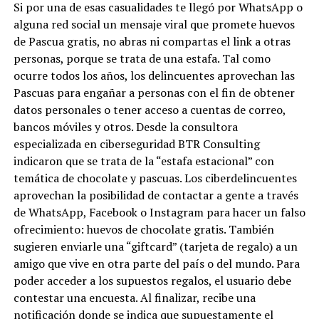
Si por una de esas casualidades te llegó por WhatsApp o
alguna red social un mensaje viral que promete huevos
de Pascua gratis, no abras ni compartas el link a otras
personas, porque se trata de una estafa. Tal como
ocurre todos los años, los delincuentes aprovechan las
Pascuas para engañar a personas con el fin de obtener
datos personales o tener acceso a cuentas de correo,
bancos móviles y otros. Desde la consultora
especializada en ciberseguridad BTR Consulting
indicaron que se trata de la “estafa estacional” con
temática de chocolate y pascuas. Los ciberdelincuentes
aprovechan la posibilidad de contactar a gente a través
de WhatsApp, Facebook o Instagram para hacer un falso
ofrecimiento: huevos de chocolate gratis. También
sugieren enviarle una “giftcard” (tarjeta de regalo) a un
amigo que vive en otra parte del país o del mundo. Para
poder acceder a los supuestos regalos, el usuario debe
contestar una encuesta. Al finalizar, recibe una
notificación donde se indica que supuestamente el