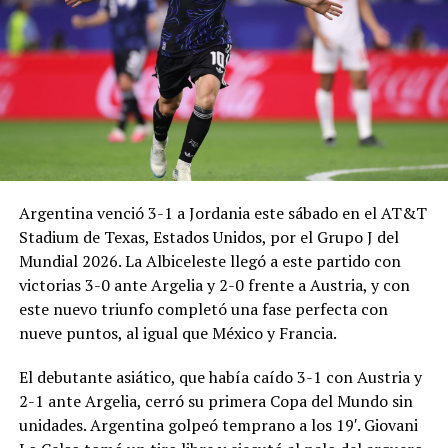
Argentina venció 3-1 a Jordania este sábado en el AT&T
Stadium de Texas, Estados Unidos, por el Grupo J del
Mundial 2026. La Albiceleste llegó a este partido con
victorias 3-0 ante Argelia y 2-0 frente a Austria, y con
este nuevo triunfo completó una fase perfecta con
nueve puntos, al igual que México y Francia.
El debutante asiático, que había caído 3-1 con Austria y
2-1 ante Argelia, cerró su primera Copa del Mundo sin
unidades. Argentina golpeó temprano a los 19′. Giovani