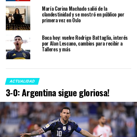
María Corina Machado salió de la
clandestinidad y se mostró en público por
primera vez en Oslo
Boca hoy: vuelve Rodrigo Battaglia, interés
por Alan Lescano, cambios para recibir a
Talleres y más
ACTUALIDAD
3-0: Argentina sigue gloriosa!