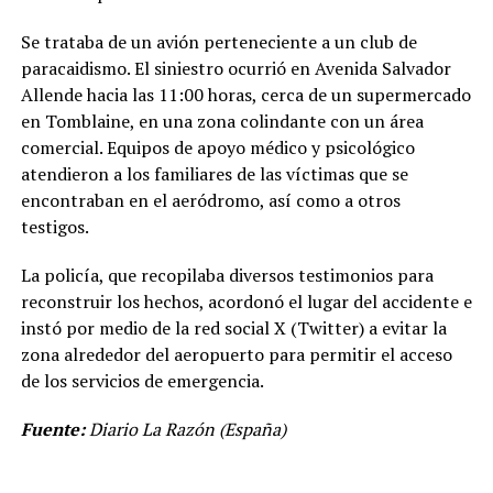
Se trataba de un avión perteneciente a un club de
paracaidismo. El siniestro ocurrió en Avenida Salvador
Allende hacia las 11:00 horas, cerca de un supermercado
en Tomblaine, en una zona colindante con un área
comercial. Equipos de apoyo médico y psicológico
atendieron a los familiares de las víctimas que se
encontraban en el aeródromo, así como a otros
testigos.
La policía, que recopilaba diversos testimonios para
reconstruir los hechos, acordonó el lugar del accidente e
instó por medio de la red social X (Twitter) a evitar la
zona alrededor del aeropuerto para permitir el acceso
de los servicios de emergencia.
Fuente:
Diario La Razón (España)