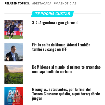
RELATED TOPICS:
DESTACADA
MASNOTICIAS
TE PODRÍA GUSTAR
3-0: Argentina sigue gloriosa!
Fin: la caída de Manuel Adorni también
tumbó su cargo en YPF
De Misiones al mundo: el primer té argentino
con baja huella de carbono
Racing vs. Estudiantes, por la final del
Torneo Clausura: qué día, a qué hora y dónde
juegan