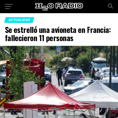
ACTUALIDAD
Se estrelló una avioneta en Francia:
fallecieron 11 personas