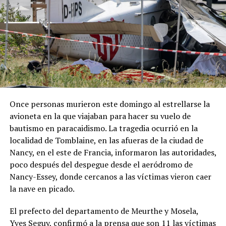
Once personas murieron este domingo al estrellarse la
avioneta en la que viajaban para hacer su vuelo de
bautismo en paracaidismo. La tragedia ocurrió en la
localidad de Tomblaine, en las afueras de la ciudad de
Nancy, en el este de Francia, informaron las autoridades,
poco después del despegue desde el aeródromo de
Nancy-Essey, donde cercanos a las víctimas vieron caer
la nave en picado.
El prefecto del departamento de Meurthe y Mosela,
Yves Seguy, confirmó a la prensa que son 11 las víctimas