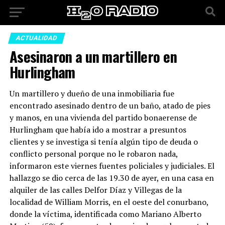
ACTUALIDAD
Asesinaron a un martillero en
Hurlingham
Un martillero y dueño de una inmobiliaria fue
encontrado asesinado dentro de un baño, atado de pies
y manos, en una vivienda del partido bonaerense de
Hurlingham que había ido a mostrar a presuntos
clientes y se investiga si tenía algún tipo de deuda o
conflicto personal porque no le robaron nada,
informaron este viernes fuentes policiales y judiciales. El
hallazgo se dio cerca de las 19.30 de ayer, en una casa en
alquiler de las calles Delfor Díaz y Villegas de la
localidad de William Morris, en el oeste del conurbano,
donde la víctima, identificada como Mariano Alberto