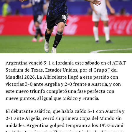
Argentina venció 3-1 a Jordania este sábado en el AT&T
Stadium de Texas, Estados Unidos, por el Grupo J del
Mundial 2026. La Albiceleste llegó a este partido con
victorias 3-0 ante Argelia y 2-0 frente a Austria, y con
este nuevo triunfo completó una fase perfecta con
nueve puntos, al igual que México y Francia.
El debutante asiático, que había caído 3-1 con Austria y
2-1 ante Argelia, cerró su primera Copa del Mundo sin
unidades. Argentina golpeó temprano a los 19′. Giovani