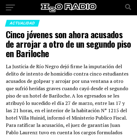
ACTUALIDAD
Cinco jóvenes son ahora acusados
de arrojar a otro de un segundo piso
en Bariloche
La Justicia de Río Negro dejó firme la imputación del
delito de intento de homicidio contra cinco estudiantes
acusados de golpear y arrojar por una ventana a otro
que sufrió heridas graves cuando cayó desde el segundo
piso de un hotel de Bariloche. A los egresados se les
atribuyó lo sucedido el día 27 de marzo, entre las 17 y
las 21 horas, en el interior de la habitación N° 1215 del
hotel Villa Huinid, informó el Ministerio Publico Fiscal.
Para ratificar la acusación, el juez de garantías Juan
Pablo Laurenz tuvo en cuenta los cargos formulados