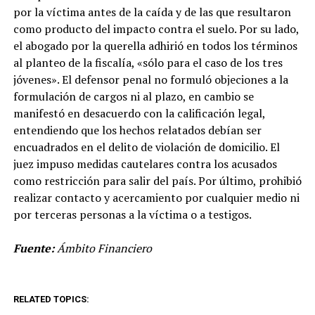
por la víctima antes de la caída y de las que resultaron
como producto del impacto contra el suelo. Por su lado,
el abogado por la querella adhirió en todos los términos
al planteo de la fiscalía, «sólo para el caso de los tres
jóvenes». El defensor penal no formuló objeciones a la
formulación de cargos ni al plazo, en cambio se
manifestó en desacuerdo con la calificación legal,
entendiendo que los hechos relatados debían ser
encuadrados en el delito de violación de domicilio. El
juez impuso medidas cautelares contra los acusados
como restricción para salir del país. Por último, prohibió
realizar contacto y acercamiento por cualquier medio ni
por terceras personas a la víctima o a testigos.
Fuente:
Ámbito Financiero
RELATED TOPICS: