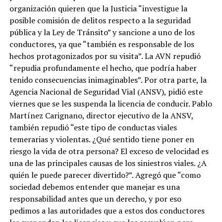
organización quieren que la Justicia “investigue la
posible comisión de delitos respecto a la seguridad
pública y la Ley de Tránsito” y sancione a uno de los
conductores, ya que “también es responsable de los
hechos protagonizados por su visita”. La AVN repudió
“repudia profundamente el hecho, que podría haber
tenido consecuencias inimaginables”. Por otra parte, la
Agencia Nacional de Seguridad Vial (ANSV), pidió este
viernes que se les suspenda la licencia de conducir. Pablo
Martínez Carignano, director ejecutivo de la ANSV,
también repudió “este tipo de conductas viales
temerarias y violentas. ¿Qué sentido tiene poner en
riesgo la vida de otra persona? El exceso de velocidad es
una de las principales causas de los siniestros viales. ¿A
quién le puede parecer divertido?”. Agregó que “como
sociedad debemos entender que manejar es una
responsabilidad antes que un derecho, y por eso
pedimos a las autoridades que a estos dos conductores