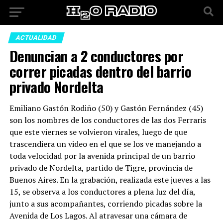
ACTUALIDAD
Denuncian a 2 conductores por
correr picadas dentro del barrio
privado Nordelta
Emiliano Gastón Rodiño (50) y Gastón Fernández (45)
son los nombres de los conductores de las dos Ferraris
que este viernes se volvieron virales, luego de que
trascendiera un video en el que se los ve manejando a
toda velocidad por la avenida principal de un barrio
privado de Nordelta, partido de Tigre, provincia de
Buenos Aires. En la grabación, realizada este jueves a las
15, se observa a los conductores a plena luz del día,
junto a sus acompañantes, corriendo picadas sobre la
Avenida de Los Lagos. Al atravesar una cámara de