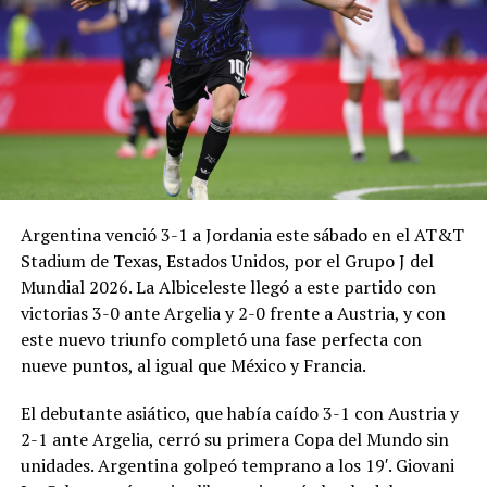
Argentina venció 3-1 a Jordania este sábado en el AT&T
Stadium de Texas, Estados Unidos, por el Grupo J del
Mundial 2026. La Albiceleste llegó a este partido con
victorias 3-0 ante Argelia y 2-0 frente a Austria, y con
este nuevo triunfo completó una fase perfecta con
nueve puntos, al igual que México y Francia.
El debutante asiático, que había caído 3-1 con Austria y
2-1 ante Argelia, cerró su primera Copa del Mundo sin
unidades. Argentina golpeó temprano a los 19′. Giovani