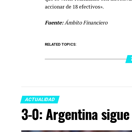
accionar de 18 efectivos».
Fuente:
Ámbito Financiero
RELATED TOPICS:
ACTUALIDAD
3-0: Argentina sigue 