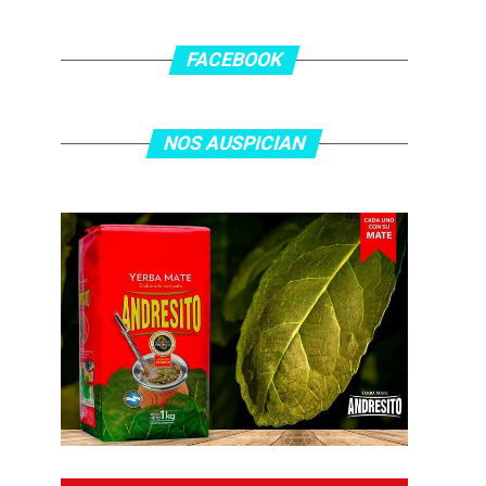
FACEBOOK
NOS AUSPICIAN