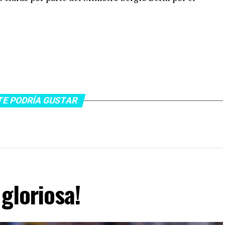
TE PODRÍA GUSTAR
gloriosa!