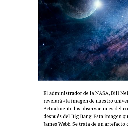
El administrador de la NASA, Bill Nel
revelará «la imagen de nuestro univ
Actualmente las observaciones del c
después del Big Bang. Esta imagen qu
James Webb. Se trata de un artefacto 