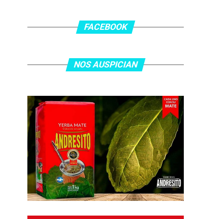
FACEBOOK
NOS AUSPICIAN