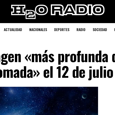
ACTUALIDAD
NACIONALES
DEPORTES
RADIO
SOCIEDAD
agen «más profunda 
mada» el 12 de julio