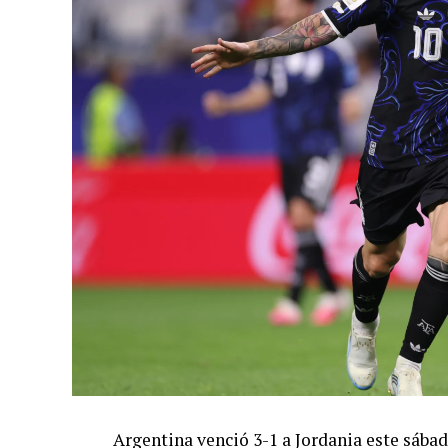
Argentina venció 3-1 a Jordania este sáb