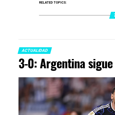
RELATED TOPICS:
ACTUALIDAD
3-0: Argentina sigue 