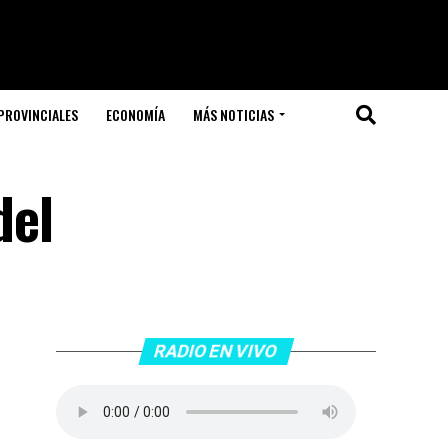
PROVINCIALES
ECONOMÍA
MÁS NOTICIAS
del
RADIO EN VIVO