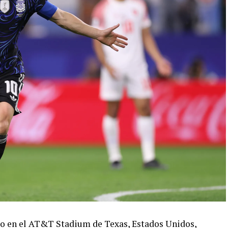
ado en el AT&T Stadium de Texas, Estados Unidos,