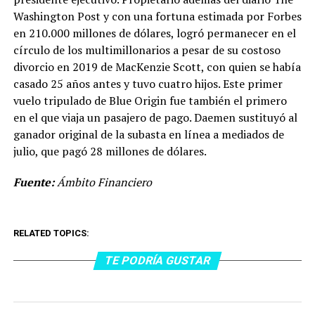
Washington Post y con una fortuna estimada por Forbes
en 210.000 millones de dólares, logró permanecer en el
círculo de los multimillonarios a pesar de su costoso
divorcio en 2019 de MacKenzie Scott, con quien se había
casado 25 años antes y tuvo cuatro hijos. Este primer
vuelo tripulado de Blue Origin fue también el primero
en el que viaja un pasajero de pago. Daemen sustituyó al
ganador original de la subasta en línea a mediados de
julio, que pagó 28 millones de dólares.
Fuente:
Ámbito Financiero
RELATED TOPICS:
TE PODRÍA GUSTAR