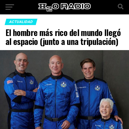
ACTUALIDAD
El hombre más rico del mundo llegó
al espacio (junto a una tripulación)