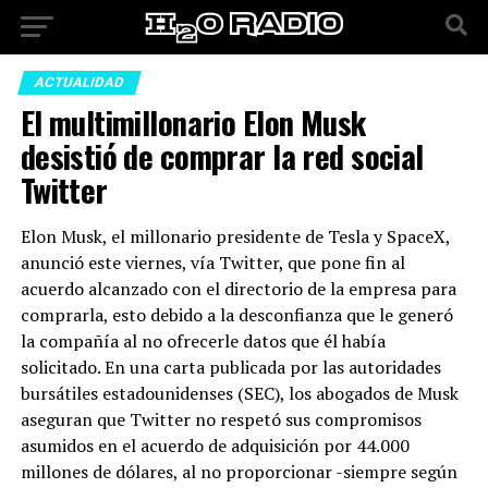
ACTUALIDAD
El multimillonario Elon Musk
desistió de comprar la red social
Twitter
Elon Musk, el millonario presidente de Tesla y SpaceX,
anunció este viernes, vía Twitter, que pone fin al
acuerdo alcanzado con el directorio de la empresa para
comprarla, esto debido a la desconfianza que le generó
la compañía al no ofrecerle datos que él había
solicitado. En una carta publicada por las autoridades
bursátiles estadounidenses (SEC), los abogados de Musk
aseguran que Twitter no respetó sus compromisos
asumidos en el acuerdo de adquisición por 44.000
millones de dólares, al no proporcionar -siempre según