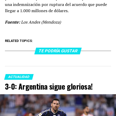
una indemnización por ruptura del acuerdo que puede
llegar a 1.000 millones de dólares.
Fuente:
Los Andes (Mendoza)
RELATED TOPICS:
TE PODRÍA GUSTAR
ACTUALIDAD
3-0: Argentina sigue gloriosa!