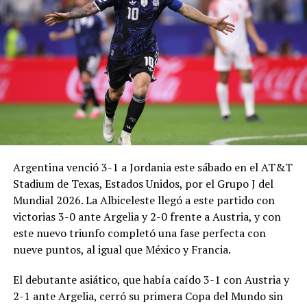
Argentina venció 3-1 a Jordania este sábado en el AT&T
Stadium de Texas, Estados Unidos, por el Grupo J del
Mundial 2026. La Albiceleste llegó a este partido con
victorias 3-0 ante Argelia y 2-0 frente a Austria, y con
este nuevo triunfo completó una fase perfecta con
nueve puntos, al igual que México y Francia.
El debutante asiático, que había caído 3-1 con Austria y
2-1 ante Argelia, cerró su primera Copa del Mundo sin