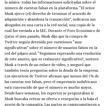
la misiva- todas las informaciones solicitadas sobre el
número de cuentas falsas en la plataforma. “El señor
Musk ejerce (el) derecho de terminar el acuerdo de
adquisición y abandona la transacción”, indicaron sus
abogados en una carta a la red social, una copia de la
cual fue enviada a la SEC. Durante el Foro Económico de
Qatar el mes pasado, Musk dijo que la compra de
Twitter seguía detenida por cuestiones “muy
significativas” sobre el número de usuarios falsos en la
red del pájaro azul. “Seguimos esperando una resolución
de este asunto, que es realmente significativo”, sostuvo
Musk a través de un enlace de video, y aseguró que
también tenía preguntas sobre la deuda de la empresa.
Los ejecutivos de Twitter afirman que menos del 5% de
las cuentas son falsas, pero el empresario sudafricano
está convencido de que el número es mucho mayor.
Desde hace semanas, los expertos se preguntaban si
Musk buscaba retirar su oferta o renegociar a la baja el
precio de la compañía. Las partes se comprometieron a