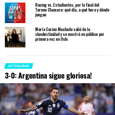
Racing vs. Estudiantes, por la final del
Torneo Clausura: qué día, a qué hora y dónde
juegan
María Corina Machado salió de la
clandestinidad y se mostró en público por
primera vez en Oslo
ACTUALIDAD
3-0: Argentina sigue gloriosa!