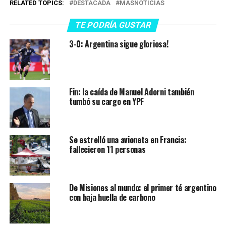
RELATED TOPICS:
DESTACADA
MASNOTICIAS
TE PODRÍA GUSTAR
3-0: Argentina sigue gloriosa!
Fin: la caída de Manuel Adorni también
tumbó su cargo en YPF
Se estrelló una avioneta en Francia:
fallecieron 11 personas
De Misiones al mundo: el primer té argentino
con baja huella de carbono