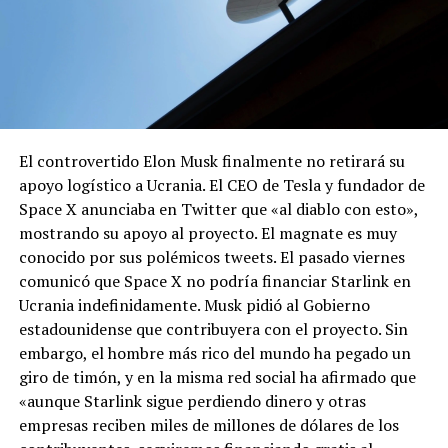
El controvertido Elon Musk finalmente no retirará su
apoyo logístico a Ucrania. El CEO de Tesla y fundador de
Space X anunciaba en Twitter que «al diablo con esto»,
mostrando su apoyo al proyecto. El magnate es muy
conocido por sus polémicos tweets. El pasado viernes
comunicó que Space X no podría financiar Starlink en
Ucrania indefinidamente. Musk pidió al Gobierno
estadounidense que contribuyera con el proyecto. Sin
embargo, el hombre más rico del mundo ha pegado un
giro de timón, y en la misma red social ha afirmado que
«aunque Starlink sigue perdiendo dinero y otras
empresas reciben miles de millones de dólares de los