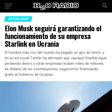
ACTUALIDAD
Elon Musk seguirá garantizando el
funcionamiento de su empresa
Starlink en Ucrania
El hombre más rico del mundo ha pegado un giro de timón, y
en la red social Twitter ha afirmado que «aunque Starlink sigue
perdiendo dinero y otras empresas reciben miles de millones
de dólares de los contribuyentes, seguiremos financiando
gratis al Gobierno de Ucrania».