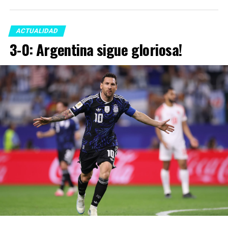
ACTUALIDAD
3-0: Argentina sigue gloriosa!