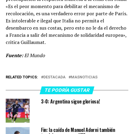
«Es el peor momento para debilitar el mecanismo de
recolocación, es una verdadero error por parte de París.
Es intolerable e ilegal que Italia no permita el
desembarco en sus costas, pero esto no le da el derecho
a Francia a salir del mecanismo de solidaridad europea»,
critica Guillaumat.
Fuente:
El Mundo
RELATED TOPICS:
DESTACADA
MASNOTICIAS
TE PODRÍA GUSTAR
3-0: Argentina sigue gloriosa!
Fin: la caída de Manuel Adorni también