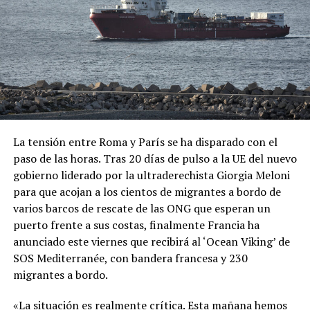
La tensión entre Roma y París se ha disparado con el
paso de las horas. Tras 20 días de pulso a la UE del nuevo
gobierno liderado por la ultraderechista Giorgia Meloni
para que acojan a los cientos de migrantes a bordo de
varios barcos de rescate de las ONG que esperan un
puerto frente a sus costas, finalmente Francia ha
anunciado este viernes que recibirá al ‘Ocean Viking’ de
SOS Mediterranée, con bandera francesa y 230
migrantes a bordo.
«La situación es realmente crítica. Esta mañana hemos