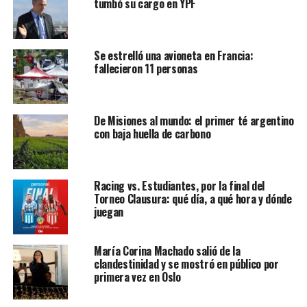
tumbó su cargo en YPF
Se estrelló una avioneta en Francia:
fallecieron 11 personas
De Misiones al mundo: el primer té argentino
con baja huella de carbono
Racing vs. Estudiantes, por la final del
Torneo Clausura: qué día, a qué hora y dónde
juegan
María Corina Machado salió de la
clandestinidad y se mostró en público por
primera vez en Oslo