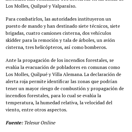
Los Molles, Quilpué y Valparaíso.
Para combatirlos, las autoridades instituyeron un
puesto de mando y han destinado siete técnicos, siete
brigadas, cuatro camiones cisterna, dos vehículos
skidder para la remoción y tala de árboles, un avión
cisterna, tres helicópteros, así como bomberos.
Ante la propagación de los incendios forestales, se
evalúa la evacuación de pobladores en comunas como
Los Molles, Quilpué y Villa Alemana. La declaración de
alerta roja permite identificar las zonas que podrían
tener un mayor riesgo de combustión y propagación de
incendios forestales, para lo cual se evalúa la
temperatura, la humedad relativa, la velocidad del
viento, entre otros aspectos.
Fuente:
Telesur Online