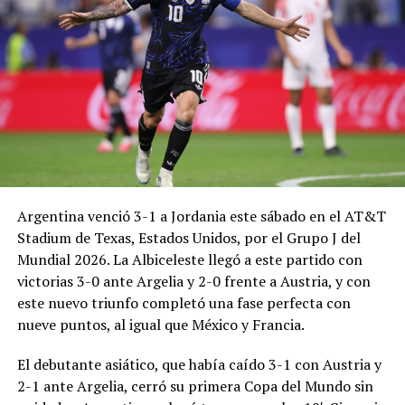
Argentina venció 3-1 a Jordania este sábado en el AT&T
Stadium de Texas, Estados Unidos, por el Grupo J del
Mundial 2026. La Albiceleste llegó a este partido con
victorias 3-0 ante Argelia y 2-0 frente a Austria, y con
este nuevo triunfo completó una fase perfecta con
nueve puntos, al igual que México y Francia.
El debutante asiático, que había caído 3-1 con Austria y
2-1 ante Argelia, cerró su primera Copa del Mundo sin