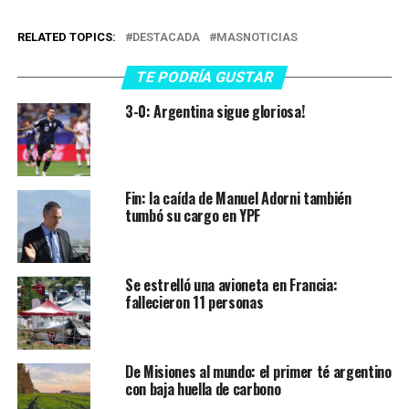
RELATED TOPICS:
DESTACADA
MASNOTICIAS
TE PODRÍA GUSTAR
3-0: Argentina sigue gloriosa!
Fin: la caída de Manuel Adorni también
tumbó su cargo en YPF
Se estrelló una avioneta en Francia:
fallecieron 11 personas
De Misiones al mundo: el primer té argentino
con baja huella de carbono