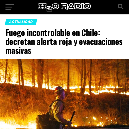
ACTUALIDAD
Fuego incontrolable en Chile:
decretan alerta roja y evacuaciones
masivas