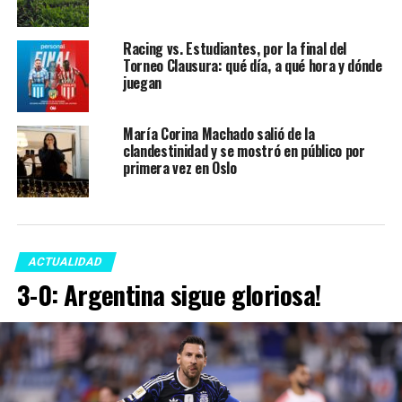
Racing vs. Estudiantes, por la final del
Torneo Clausura: qué día, a qué hora y dónde
juegan
María Corina Machado salió de la
clandestinidad y se mostró en público por
primera vez en Oslo
ACTUALIDAD
3-0: Argentina sigue gloriosa!