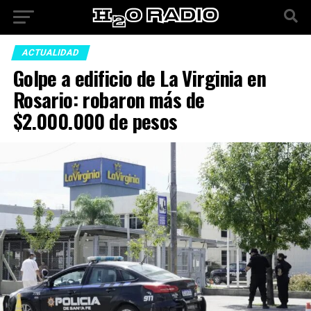
ACTUALIDAD
Golpe a edificio de La Virginia en
Rosario: robaron más de
$2.000.000 de pesos