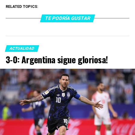
RELATED TOPICS:
TE PODRÍA GUSTAR
ACTUALIDAD
3-0: Argentina sigue gloriosa!