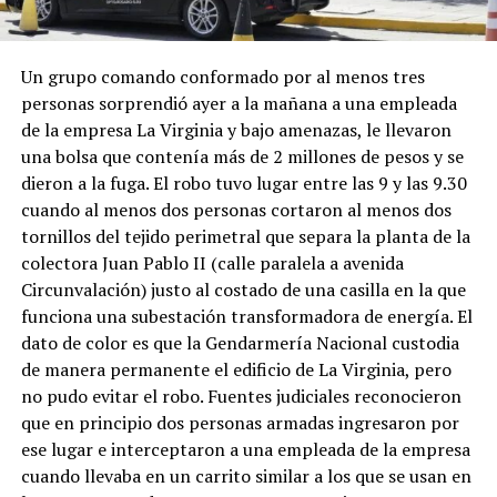
Un grupo comando conformado por al menos tres
personas sorprendió ayer a la mañana a una empleada
de la empresa La Virginia y bajo amenazas, le llevaron
una bolsa que contenía más de 2 millones de pesos y se
dieron a la fuga. El robo tuvo lugar entre las 9 y las 9.30
cuando al menos dos personas cortaron al menos dos
tornillos del tejido perimetral que separa la planta de la
colectora Juan Pablo II (calle paralela a avenida
Circunvalación) justo al costado de una casilla en la que
funciona una subestación transformadora de energía. El
dato de color es que la Gendarmería Nacional custodia
de manera permanente el edificio de La Virginia, pero
no pudo evitar el robo. Fuentes judiciales reconocieron
que en principio dos personas armadas ingresaron por
ese lugar e interceptaron a una empleada de la empresa
cuando llevaba en un carrito similar a los que se usan en