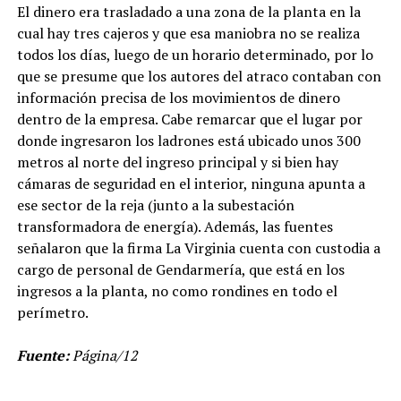
El dinero era trasladado a una zona de la planta en la
cual hay tres cajeros y que esa maniobra no se realiza
todos los días, luego de un horario determinado, por lo
que se presume que los autores del atraco contaban con
información precisa de los movimientos de dinero
dentro de la empresa. Cabe remarcar que el lugar por
donde ingresaron los ladrones está ubicado unos 300
metros al norte del ingreso principal y si bien hay
cámaras de seguridad en el interior, ninguna apunta a
ese sector de la reja (junto a la subestación
transformadora de energía). Además, las fuentes
señalaron que la firma La Virginia cuenta con custodia a
cargo de personal de Gendarmería, que está en los
ingresos a la planta, no como rondines en todo el
perímetro.
Fuente:
Página/12