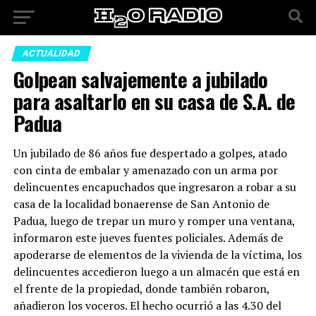
ACTUALIDAD
Golpean salvajemente a jubilado
para asaltarlo en su casa de S.A. de
Padua
Un jubilado de 86 años fue despertado a golpes, atado
con cinta de embalar y amenazado con un arma por
delincuentes encapuchados que ingresaron a robar a su
casa de la localidad bonaerense de San Antonio de
Padua, luego de trepar un muro y romper una ventana,
informaron este jueves fuentes policiales. Además de
apoderarse de elementos de la vivienda de la víctima, los
delincuentes accedieron luego a un almacén que está en
el frente de la propiedad, donde también robaron,
añadieron los voceros. El hecho ocurrió a las 4.30 del