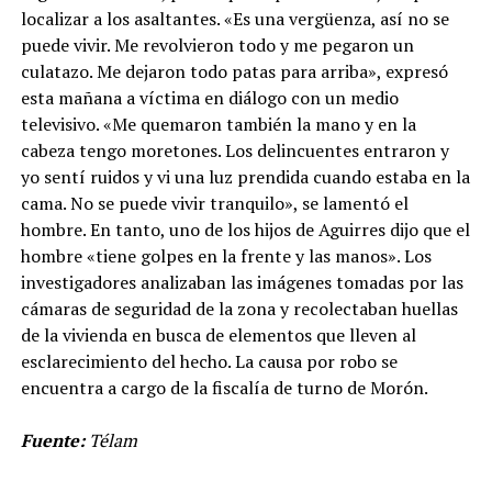
localizar a los asaltantes. «Es una vergüenza, así no se
puede vivir. Me revolvieron todo y me pegaron un
culatazo. Me dejaron todo patas para arriba», expresó
esta mañana a víctima en diálogo con un medio
televisivo. «Me quemaron también la mano y en la
cabeza tengo moretones. Los delincuentes entraron y
yo sentí ruidos y vi una luz prendida cuando estaba en la
cama. No se puede vivir tranquilo», se lamentó el
hombre. En tanto, uno de los hijos de Aguirres dijo que el
hombre «tiene golpes en la frente y las manos». Los
investigadores analizaban las imágenes tomadas por las
cámaras de seguridad de la zona y recolectaban huellas
de la vivienda en busca de elementos que lleven al
esclarecimiento del hecho. La causa por robo se
encuentra a cargo de la fiscalía de turno de Morón.
Fuente:
Télam