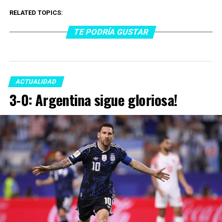
RELATED TOPICS:
TE PODRÍA GUSTAR
ACTUALIDAD
3-0: Argentina sigue gloriosa!