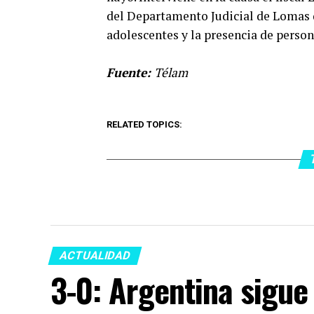
del Departamento Judicial de Lomas 
adolescentes y la presencia de personal
Fuente:
Télam
RELATED TOPICS:
ACTUALIDAD
3-0: Argentina sigue 