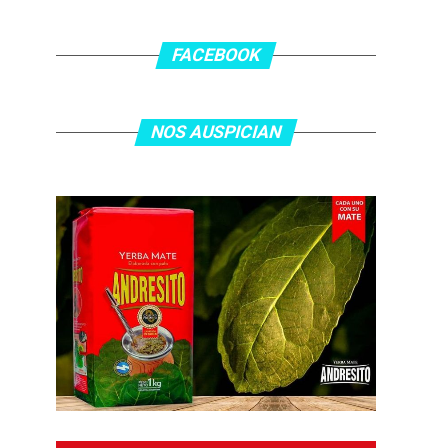
FACEBOOK
NOS AUSPICIAN