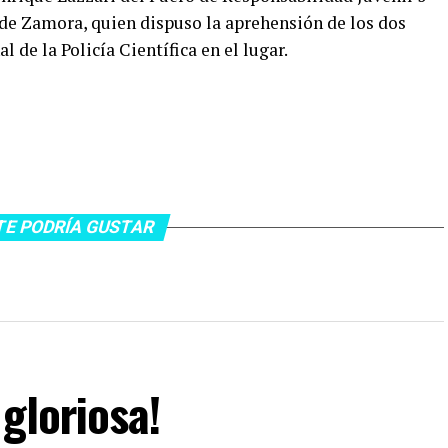
de Zamora, quien dispuso la aprehensión de los dos
 de la Policía Científica en el lugar.
TE PODRÍA GUSTAR
gloriosa!