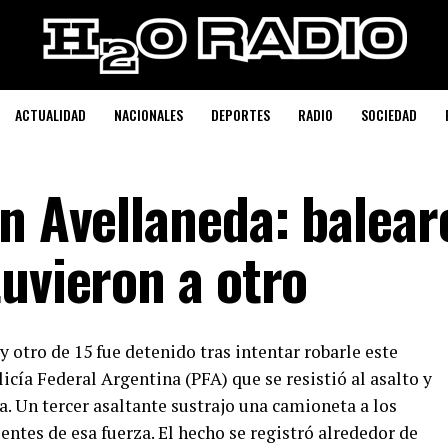
ACTUALIDAD
NACIONALES
DEPORTES
RADIO
SOCIEDAD
n Avellaneda: balear
uvieron a otro
y otro de 15 fue detenido tras intentar robarle este
licía Federal Argentina (PFA) que se resistió al asalto y
. Un tercer asaltante sustrajo una camioneta a los
ntes de esa fuerza. El hecho se registró alrededor de