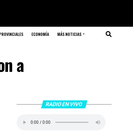
PROVINCIALES
ECONOMÍA
MÁS NOTICIAS
on a
RADIO EN VIVO