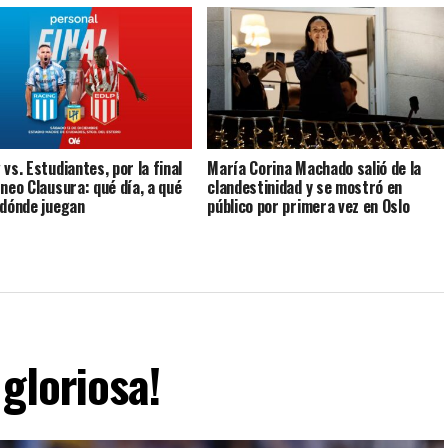
vs. Estudiantes, por la final
María Corina Machado salió de la
rneo Clausura: qué día, a qué
clandestinidad y se mostró en
 dónde juegan
público por primera vez en Oslo
gloriosa!