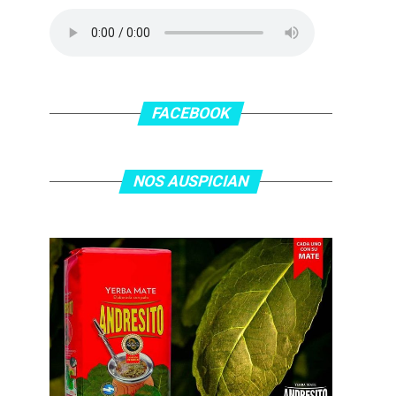
FACEBOOK
NOS AUSPICIAN