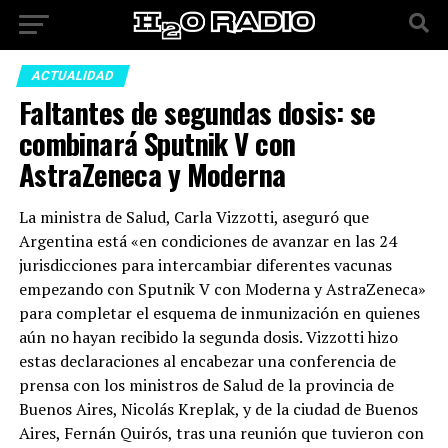
ACTUALIDAD
Faltantes de segundas dosis: se
combinará Sputnik V con
AstraZeneca y Moderna
La ministra de Salud, Carla Vizzotti, aseguró que
Argentina está «en condiciones de avanzar en las 24
jurisdicciones para intercambiar diferentes vacunas
empezando con Sputnik V con Moderna y AstraZeneca»
para completar el esquema de inmunización en quienes
aún no hayan recibido la segunda dosis. Vizzotti hizo
estas declaraciones al encabezar una conferencia de
prensa con los ministros de Salud de la provincia de
Buenos Aires, Nicolás Kreplak, y de la ciudad de Buenos
Aires, Fernán Quirós, tras una reunión que tuvieron con