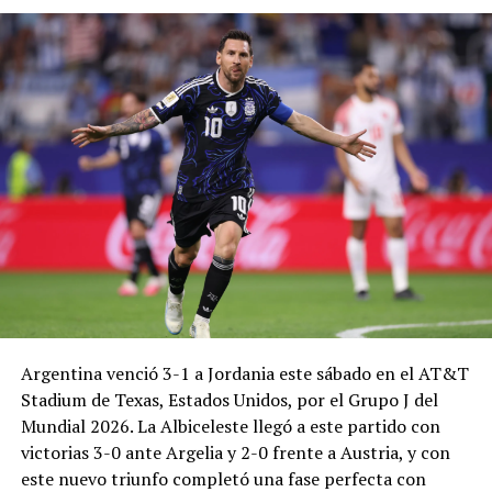
Argentina venció 3-1 a Jordania este sábado en el AT&T
Stadium de Texas, Estados Unidos, por el Grupo J del
Mundial 2026. La Albiceleste llegó a este partido con
victorias 3-0 ante Argelia y 2-0 frente a Austria, y con
este nuevo triunfo completó una fase perfecta con