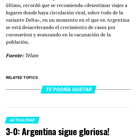
último, recordó que se recomienda «desestimar viajes a
lugares donde haya circulación viral, sobre todo de la
variante Delta», en un momento en el que en Argentina
se está desacelerando el crecimiento de casos por
coronavirus y avanzando en la vacunación de la
población.
Fuente:
Télam
RELATED TOPICS:
TE PODRÍA GUSTAR
ACTUALIDAD
3-0: Argentina sigue gloriosa!