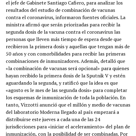
el jefe de Gabinete Santiago Cafiero, para analizar los
resultados del estudio de combinación de vacunas
contra el coronavirus, informaron fuentes oficiales. La
ministra afirmó que serán priorizadas para recibir la
segunda dosis de la vacuna contra el coronavirus las
personas que lleven más tiempo de espera desde que
recibieron la primera dosis y aquellas que tengan más de
50 años y con comorbilidades para recibir las primeras
combinaciones de inmunizadores. Además, detalló que
«la combinación de vacunas será opcional» para quienes
hayan recibido la primera dosis de la Sputnik V y estén
aguardando la segunda, y ratificó que la idea es que
«agosto es le mes de las segunda dosis» para completar
los esquemas de inmunización de toda la población. En
tanto, Vizzotti anunció que el millón y medio de vacunas
del laboratorio Moderna llegado al país empezará a
distribuirse este jueves a cada una de las 24
jurisdicciones para «iniciar el aceleramiento» del plan de
inmunización, con la posibilidad de ser combinadas. Por