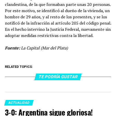
clandestina, de la que formaban parte unas 20 personas.
Por este motivo, se identificó al dueño de la vivienda, un
hombre de 29 años, y al resto de los presentes, y se los
notificó de la infracción al artículo 205 del código penal.
En el hecho intervino la Justicia Federal, nuevamente sin
adoptar medidas restrictivas contra la libertad.
Fuente:
La Capital (Mar del Plata)
RELATED TOPICS:
TE PODRÍA GUSTAR
ACTUALIDAD
3-0: Argentina sigue gloriosa!