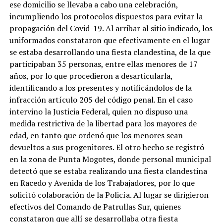
ese domicilio se llevaba a cabo una celebración,
incumpliendo los protocolos dispuestos para evitar la
propagación del Covid-19. Al arribar al sitio indicado, los
uniformados constataron que efectivamente en el lugar
se estaba desarrollando una fiesta clandestina, de la que
participaban 35 personas, entre ellas menores de 17
años, por lo que procedieron a desarticularla,
identificando a los presentes y notificándolos de la
infracción artículo 205 del código penal. En el caso
intervino la Justicia Federal, quien no dispuso una
medida restrictiva de la libertad para los mayores de
edad, en tanto que ordenó que los menores sean
devueltos a sus progenitores. El otro hecho se registró
en la zona de Punta Mogotes, donde personal municipal
detectó que se estaba realizando una fiesta clandestina
en Racedo y Avenida de los Trabajadores, por lo que
solicitó colaboración de la Policía. Al lugar se dirigieron
efectivos del Comando de Patrullas Sur, quienes
constataron que allí se desarrollaba otra fiesta