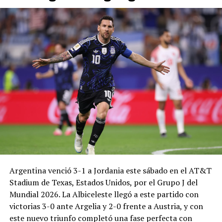
Argentina venció 3-1 a Jordania este sábado en el AT&T
Stadium de Texas, Estados Unidos, por el Grupo J del
Mundial 2026. La Albiceleste llegó a este partido con
victorias 3-0 ante Argelia y 2-0 frente a Austria, y con
este nuevo triunfo completó una fase perfecta con