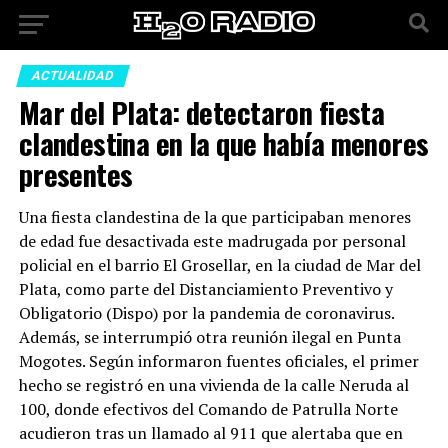
ACTUALIDAD
Mar del Plata: detectaron fiesta
clandestina en la que había menores
presentes
Una fiesta clandestina de la que participaban menores
de edad fue desactivada este madrugada por personal
policial en el barrio El Grosellar, en la ciudad de Mar del
Plata, como parte del Distanciamiento Preventivo y
Obligatorio (Dispo) por la pandemia de coronavirus.
Además, se interrumpió otra reunión ilegal en Punta
Mogotes. Según informaron fuentes oficiales, el primer
hecho se registró en una vivienda de la calle Neruda al
100, donde efectivos del Comando de Patrulla Norte
acudieron tras un llamado al 911 que alertaba que en