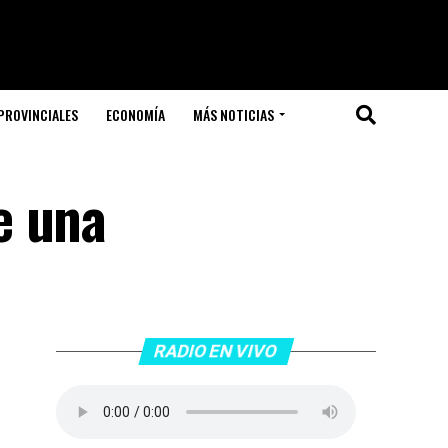
PROVINCIALES
ECONOMÍA
MÁS NOTICIAS
e una
RADIO EN VIVO