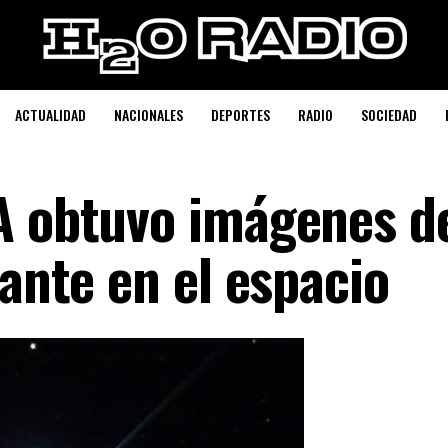
ACTUALIDAD
NACIONALES
DEPORTES
RADIO
SOCIEDAD
A obtuvo imágenes d
lante en el espacio