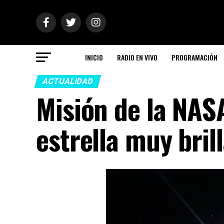
INICIO
RADIO EN VIVO
PROGRAMACIÓN
ACTUALIDAD
Misión de la NAS
estrella muy bril