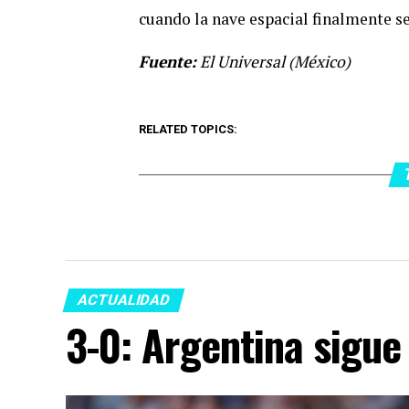
cuando la nave espacial finalmente se
Fuente:
El Universal (México)
RELATED TOPICS:
ACTUALIDAD
3-0: Argentina sigue 