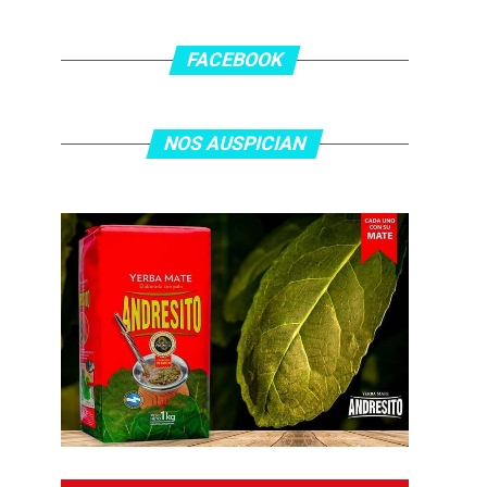
FACEBOOK
NOS AUSPICIAN