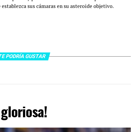
 establezca sus cámaras en su asteroide objetivo.
TE PODRÍA GUSTAR
gloriosa!