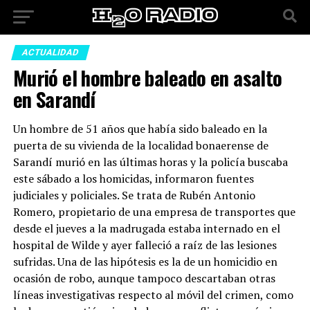
ACTUALIDAD
Murió el hombre baleado en asalto
en Sarandí
Un hombre de 51 años que había sido baleado en la
puerta de su vivienda de la localidad bonaerense de
Sarandí murió en las últimas horas y la policía buscaba
este sábado a los homicidas, informaron fuentes
judiciales y policiales. Se trata de Rubén Antonio
Romero, propietario de una empresa de transportes que
desde el jueves a la madrugada estaba internado en el
hospital de Wilde y ayer falleció a raíz de las lesiones
sufridas. Una de las hipótesis es la de un homicidio en
ocasión de robo, aunque tampoco descartaban otras
líneas investigativas respecto al móvil del crimen, como