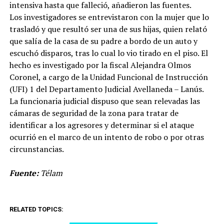
intensiva hasta que falleció, añadieron las fuentes.
Los investigadores se entrevistaron con la mujer que lo
trasladó y que resultó ser una de sus hijas, quien relató
que salía de la casa de su padre a bordo de un auto y
escuchó disparos, tras lo cual lo vio tirado en el piso. El
hecho es investigado por la fiscal Alejandra Olmos
Coronel, a cargo de la Unidad Funcional de Instrucción
(UFI) 1 del Departamento Judicial Avellaneda – Lanús.
La funcionaria judicial dispuso que sean relevadas las
cámaras de seguridad de la zona para tratar de
identificar a los agresores y determinar si el ataque
ocurrió en el marco de un intento de robo o por otras
circunstancias.
Fuente:
Télam
RELATED TOPICS: