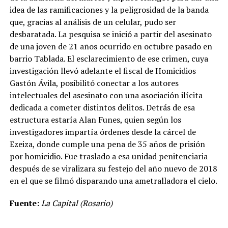
idea de las ramificaciones y la peligrosidad de la banda
que, gracias al análisis de un celular, pudo ser
desbaratada. La pesquisa se inició a partir del asesinato
de una joven de 21 años ocurrido en octubre pasado en
barrio Tablada. El esclarecimiento de ese crimen, cuya
investigación llevó adelante el fiscal de Homicidios
Gastón Ávila, posibilitó conectar a los autores
intelectuales del asesinato con una asociación ilícita
dedicada a cometer distintos delitos. Detrás de esa
estructura estaría Alan Funes, quien según los
investigadores impartía órdenes desde la cárcel de
Ezeiza, donde cumple una pena de 35 años de prisión
por homicidio. Fue traslado a esa unidad penitenciaria
después de se viralizara su festejo del año nuevo de 2018
en el que se filmó disparando una ametralladora el cielo.
Fuente:
La Capital (Rosario)