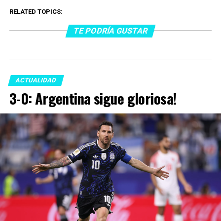
RELATED TOPICS:
TE PODRÍA GUSTAR
ACTUALIDAD
3-0: Argentina sigue gloriosa!