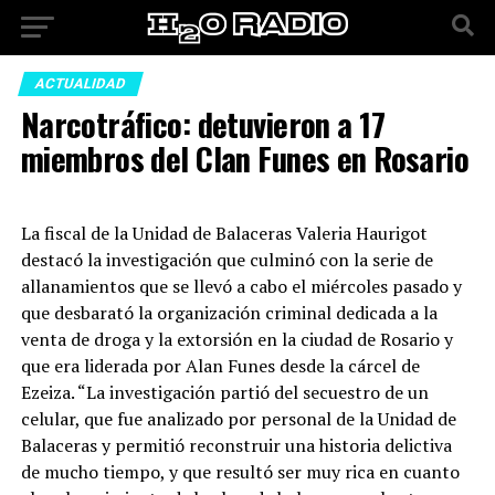
ACTUALIDAD
Narcotráfico: detuvieron a 17
miembros del Clan Funes en Rosario
La fiscal de la Unidad de Balaceras Valeria Haurigot
destacó la investigación que culminó con la serie de
allanamientos que se llevó a cabo el miércoles pasado y
que desbarató la organización criminal dedicada a la
venta de droga y la extorsión en la ciudad de Rosario y
que era liderada por Alan Funes desde la cárcel de
Ezeiza. “La investigación partió del secuestro de un
celular, que fue analizado por personal de la Unidad de
Balaceras y permitió reconstruir una historia delictiva
de mucho tiempo, y que resultó ser muy rica en cuanto