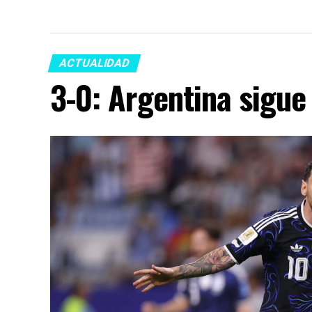
ACTUALIDAD
3-0: Argentina sigue 