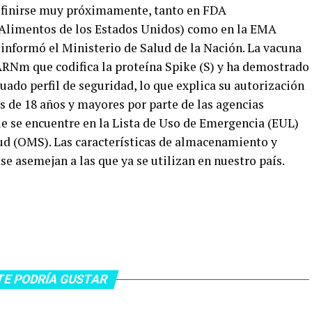
definirse muy próximamente, tanto en FDA
Alimentos de los Estados Unidos) como en la EMA
nformó el Ministerio de Salud de la Nación. La vacuna
RNm que codifica la proteína Spike (S) y ha demostrado
cuado perfil de seguridad, lo que explica su autorización
s de 18 años y mayores por parte de las agencias
ue se encuentre en la Lista de Uso de Emergencia (EUL)
ud (OMS). Las características de almacenamiento y
e asemejan a las que ya se utilizan en nuestro país.
TE PODRÍA GUSTAR