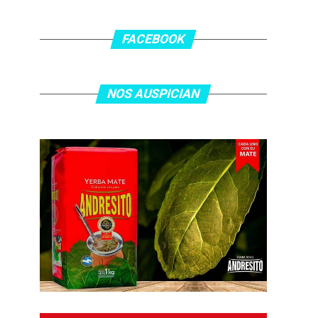
FACEBOOK
NOS AUSPICIAN