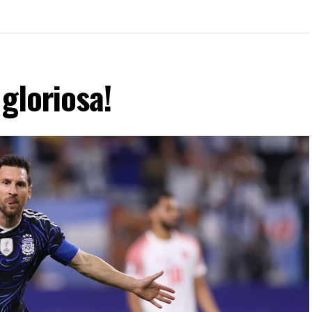
gloriosa!