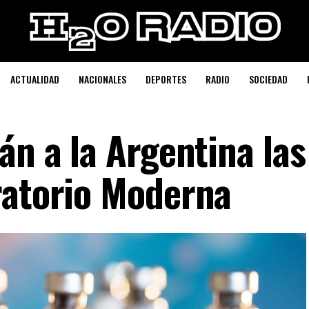
ACTUALIDAD
NACIONALES
DEPORTES
RADIO
SOCIEDAD
án a la Argentina las
ratorio Moderna