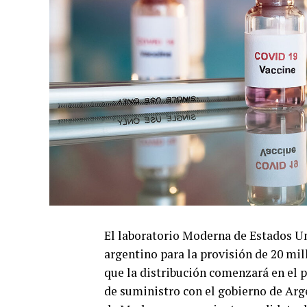
El laboratorio Moderna de Estados U
argentino para la provisión de 20 mil
que la distribución comenzará en el 
de suministro con el gobierno de Arg