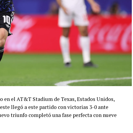
ado en el AT&T Stadium de Texas, Estados Unidos,
este llegó a este partido con victorias 3-0 ante
 nuevo triunfo completó una fase perfecta con nueve