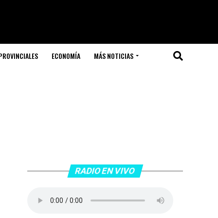
PROVINCIALES
ECONOMÍA
MÁS NOTICIAS
RADIO EN VIVO