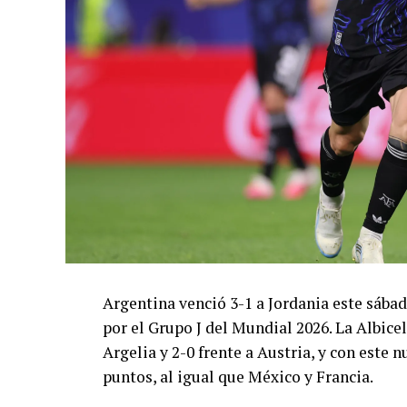
Argentina venció 3-1 a Jordania este sáb
por el Grupo J del Mundial 2026. La Albicel
Argelia y 2-0 frente a Austria, y con este
puntos, al igual que México y Francia.