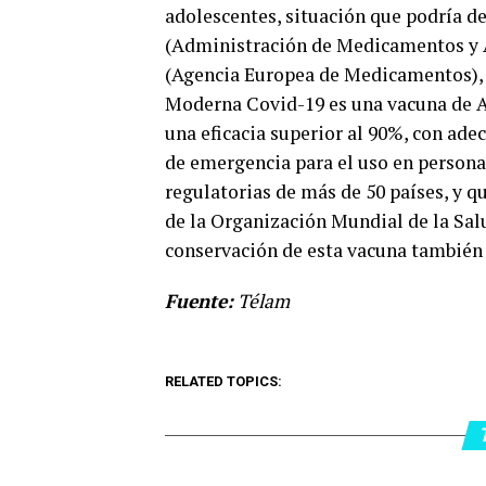
adolescentes, situación que podría 
(Administración de Medicamentos y 
(Agencia Europea de Medicamentos), i
Moderna Covid-19 es una vacuna de A
una eficacia superior al 90%, con ade
de emergencia para el uso en persona
regulatorias de más de 50 países, y q
de la Organización Mundial de la Sal
conservación de esta vacuna también s
Fuente:
Télam
RELATED TOPICS: