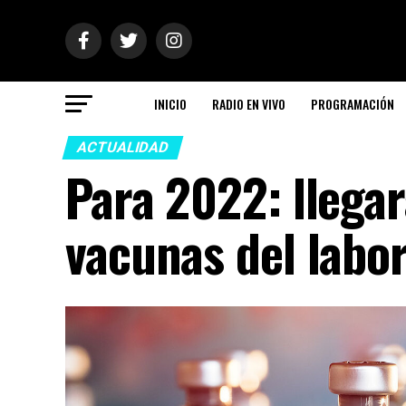
INICIO
RADIO EN VIVO
PROGRAMACIÓN
ACTUALIDAD
Para 2022: llegar
vacunas del labo