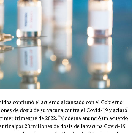
nidos confirmó el acuerdo alcanzado con el Gobierno
lones de dosis de su vacuna contra el Covid-19 y aclaró
primer trimestre de 2022. “Moderna anunció un acuerdo
entina por 20 millones de dosis de la vacuna Covid-19