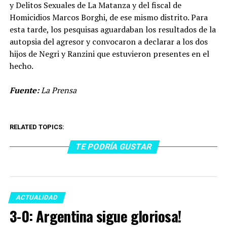
y Delitos Sexuales de La Matanza y del fiscal de
Homicidios Marcos Borghi, de ese mismo distrito. Para
esta tarde, los pesquisas aguardaban los resultados de la
autopsia del agresor y convocaron a declarar a los dos
hijos de Negri y Ranzini que estuvieron presentes en el
hecho.
Fuente:
La Prensa
RELATED TOPICS:
TE PODRÍA GUSTAR
ACTUALIDAD
3-0: Argentina sigue gloriosa!