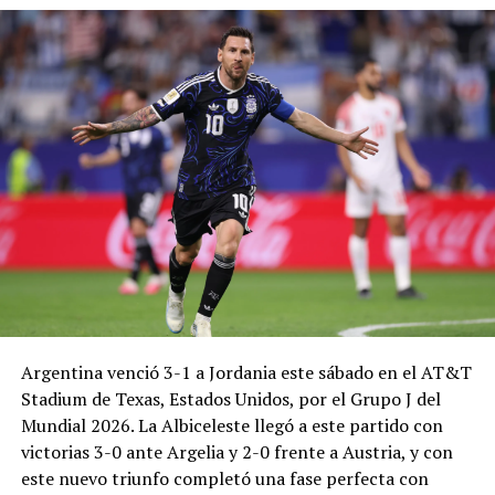
Argentina venció 3-1 a Jordania este sábado en el AT&T
Stadium de Texas, Estados Unidos, por el Grupo J del
Mundial 2026. La Albiceleste llegó a este partido con
victorias 3-0 ante Argelia y 2-0 frente a Austria, y con
este nuevo triunfo completó una fase perfecta con