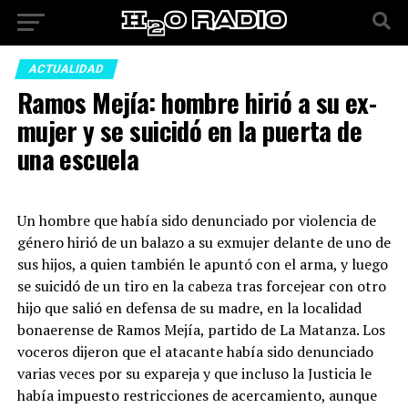
ACTUALIDAD
Ramos Mejía: hombre hirió a su ex-
mujer y se suicidó en la puerta de
una escuela
Un hombre que había sido denunciado por violencia de
género hirió de un balazo a su exmujer delante de uno de
sus hijos, a quien también le apuntó con el arma, y luego
se suicidó de un tiro en la cabeza tras forcejear con otro
hijo que salió en defensa de su madre, en la localidad
bonaerense de Ramos Mejía, partido de La Matanza. Los
voceros dijeron que el atacante había sido denunciado
varias veces por su expareja y que incluso la Justicia le
había impuesto restricciones de acercamiento, aunque